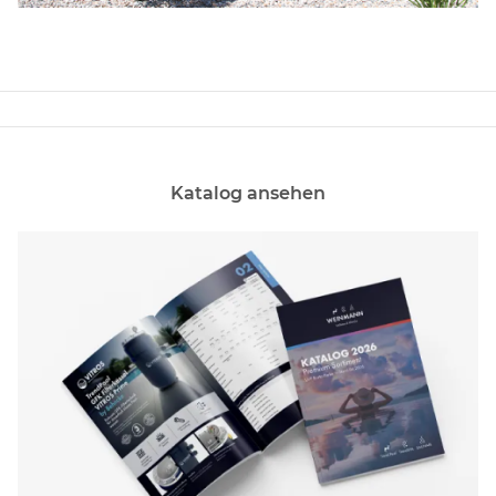
Katalog ansehen