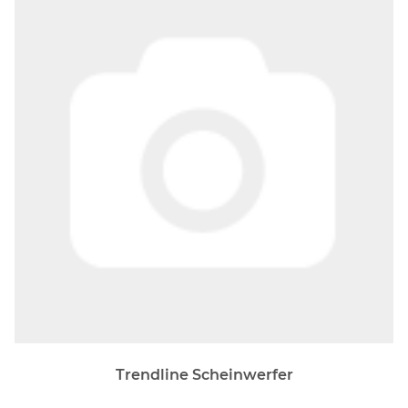
Trendline Scheinwerfer