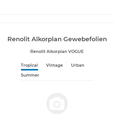
Renolit Alkorplan Gewebefolien
Renolit Alkorplan VOGUE
Tropical
Vintage
Urban
Summer