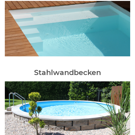
Stahlwandbecken