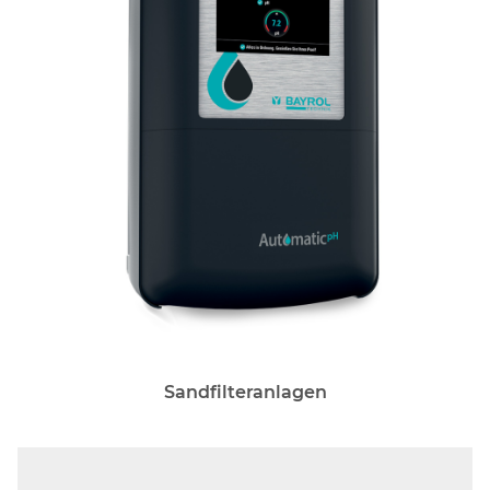
Sandfilteranlagen