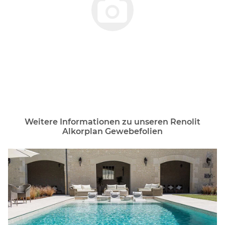
Weitere Informationen zu unseren Renolit
Alkorplan Gewebefolien