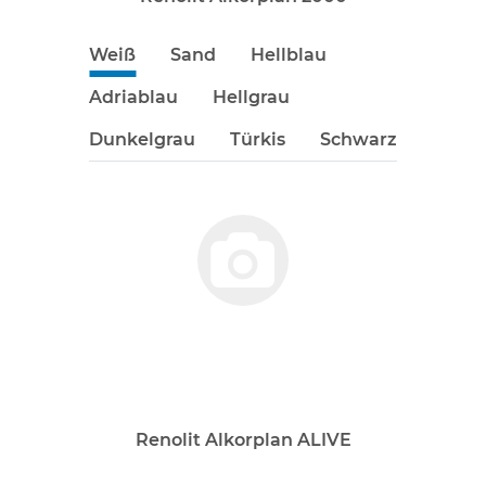
Weiß
Sand
Hellblau
Adriablau
Hellgrau
Dunkelgrau
Türkis
Schwarz
Renolit Alkorplan ALIVE