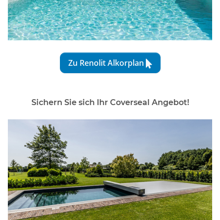
Zu Renolit Alkorplan

Sichern Sie sich Ihr Coverseal Angebot!