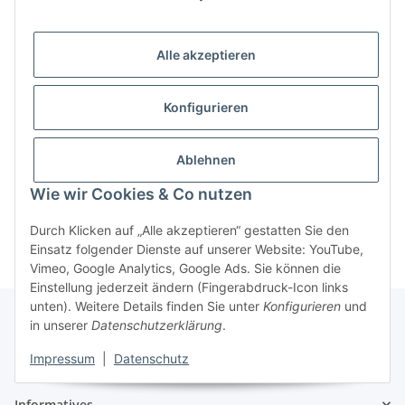
Alle akzeptieren
Konfigurieren
Ablehnen
Wie wir Cookies & Co nutzen
Durch Klicken auf „Alle akzeptieren“ gestatten Sie den
Einsatz folgender Dienste auf unserer Website: YouTube,
Vimeo, Google Analytics, Google Ads. Sie können die
Einstellung jederzeit ändern (Fingerabdruck-Icon links
unten). Weitere Details finden Sie unter
Konfigurieren
und
in unserer
Datenschutzerklärung
.
Gesetzliches
Impressum
|
Datenschutz
Informatives