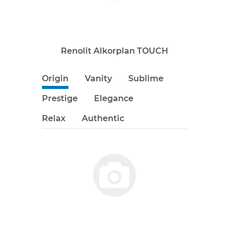
Renolit Alkorplan TOUCH
Origin
Vanity
Sublime
Prestige
Elegance
Relax
Authentic