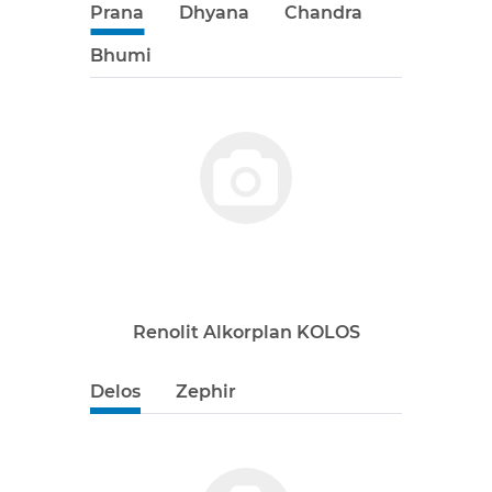
Prana
Dhyana
Chandra
Bhumi
Renolit Alkorplan KOLOS
Delos
Zephir