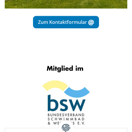
Zum Kontaktformular
