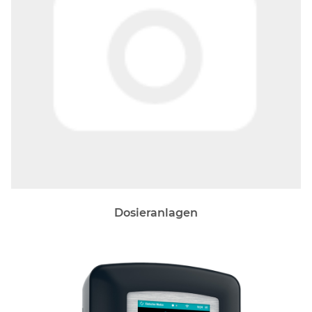
Dosieranlagen