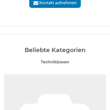
Kontakt aufnehmen

Beliebte Kategorien
Technikboxen