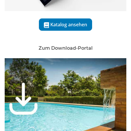
Katalog ansehen

Zum Download-Portal