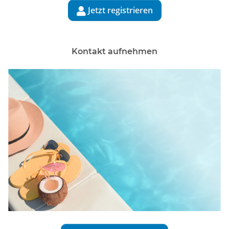
Jetzt registrieren

Kontakt aufnehmen