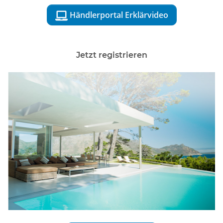
Händlerportal Erklärvideo

Jetzt registrieren