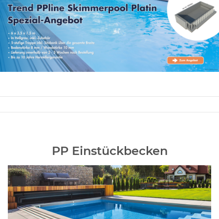
PP Einstückbecken