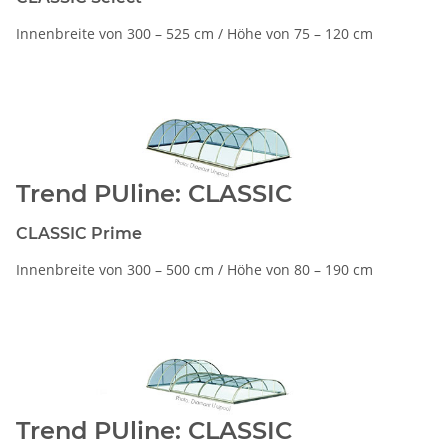
Innenbreite von 300 – 525 cm / Höhe von 75 – 120 cm
Trend PUline: CLASSIC
CLASSIC Prime
Innenbreite von 300 – 500 cm / Höhe von 80 – 190 cm
Trend PUline: CLASSIC