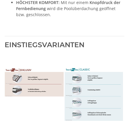
HÖCHSTER KOMFORT:
Mit nur einem
Knopfdruck der
Fernbedienung
wird die Poolüberdachung geöffnet
bzw. geschlossen.
EINSTIEGSVARIANTEN