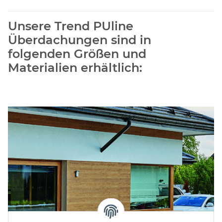
Unsere Trend PUline
Überdachungen sind in
folgenden Größen und
Materialien erhältlich: