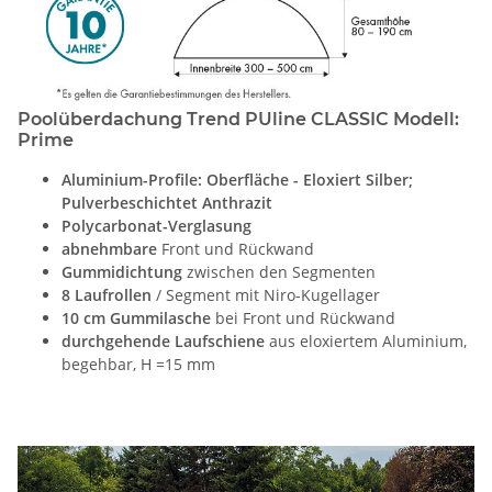
Poolüberdachung Trend PUline CLASSIC Modell:
Prime
Aluminium-Profile: Oberfläche - Eloxiert Silber;
Pulverbeschichtet Anthrazit
Polycarbonat-Verglasung
abnehmbare
Front und Rückwand
Gummidichtung
zwischen den Segmenten
8 Laufrollen
/ Segment mit Niro-Kugellager
10 cm Gummilasche
bei Front und Rückwand
durchgehende Laufschiene
aus eloxiertem Aluminium,
begehbar, H =15 mm