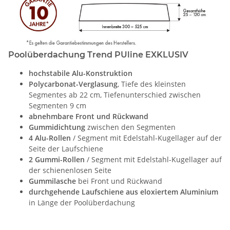
Poolüberdachung Trend PUline EXKLUSIV
hochstabile Alu-Konstruktion
Polycarbonat-Verglasung
, Tiefe des kleinsten
Segmentes ab 22 cm, Tiefenunterschied zwischen
Segmenten 9 cm
abnehmbare Front und Rückwand
Gummidichtung
zwischen den Segmenten
4 Alu-Rollen
/ Segment mit Edelstahl-Kugellager auf der
Seite der Laufschiene
2 Gummi-Rollen
/ Segment mit Edelstahl-Kugellager auf
der schienenlosen Seite
Gummilasche
bei Front und Rückwand
durchgehende Laufschiene aus eloxiertem Aluminium
in Länge der Poolüberdachung