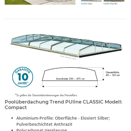
Poolüberdachung Trend PUline CLASSIC Modell:
Compact
Aluminium-Profile: Oberfläche - Eloxiert Silber;
Pulverbeschichtet Anthrazit
Polycarbonat-Verglasung