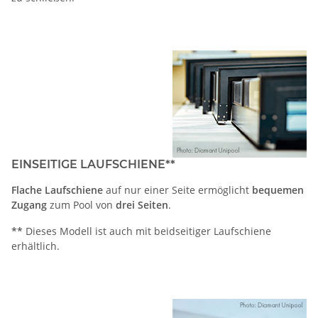
EINSEITIGE LAUFSCHIENE**
Flache Laufschiene
auf nur einer Seite ermöglicht
bequemen
Zugang
zum Pool von
drei Seiten
.
**
Dieses Modell ist auch mit beidseitiger Laufschiene
erhältlich.