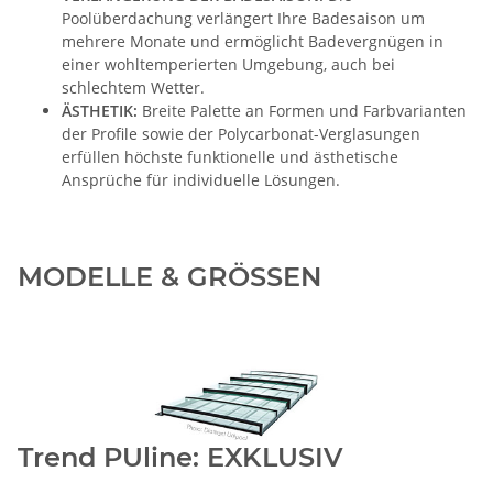
Poolüberdachung verlängert Ihre Badesaison um
mehrere Monate und ermöglicht Badevergnügen in
einer wohltemperierten Umgebung, auch bei
schlechtem Wetter.
ÄSTHETIK:
Breite Palette an Formen und Farbvarianten
der Profile sowie der Polycarbonat-Verglasungen
erfüllen höchste funktionelle und ästhetische
Ansprüche für individuelle Lösungen.
MODELLE & GRÖSSEN
Trend PUline: EXKLUSIV