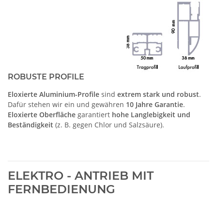
ROBUSTE PROFILE
Eloxierte Aluminium-Profile
sind
extrem stark und robust
.
Dafür stehen wir ein und gewähren
10 Jahre Garantie
.
Eloxierte Oberfläche
garantiert
hohe Langlebigkeit und
Beständigkeit
(z. B. gegen Chlor und Salzsäure).
ELEKTRO - ANTRIEB MIT
FERNBEDIENUNG