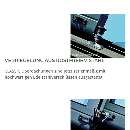
VERRIEGELUNG AUS ROSTFREIEM STAHL
CLASSIC Überdachungen sind jetzt
serienmäßig mit
hochwertigen Edelstahlverschlüssen
ausgestattet.