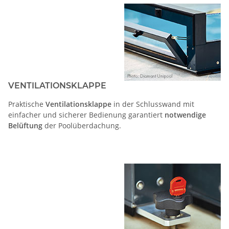
VENTILATIONSKLAPPE
Praktische
Ventilationsklappe
in der Schlusswand mit
einfacher und sicherer Bedienung garantiert
notwendige
Belüftung
der Poolüberdachung.