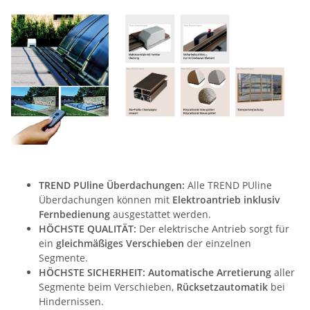
TREND PUline Überdachungen:
Alle TREND PUline
Überdachungen können mit
Elektroantrieb inklusiv
Fernbedienung
ausgestattet werden.
HÖCHSTE QUALITÄT:
Der elektrische Antrieb sorgt für
ein
gleichmäßiges Verschieben
der einzelnen
Segmente.
HÖCHSTE SICHERHEIT:
Automatische Arretierung
aller
Segmente beim Verschieben,
Rücksetzautomatik
bei
Hindernissen.