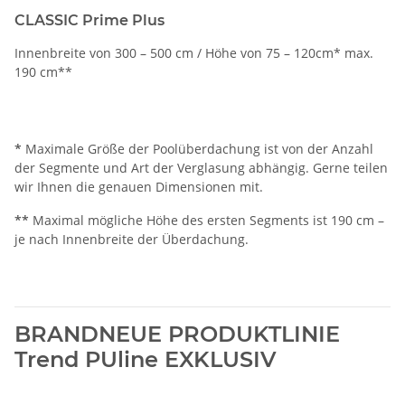
CLASSIC Prime Plus
Innenbreite von 300 – 500 cm / Höhe von 75 – 120cm* max.
190 cm**
*
Maximale Größe der Poolüberdachung ist von der Anzahl
der Segmente und Art der Verglasung abhängig. Gerne teilen
wir Ihnen die genauen Dimensionen mit.
**
Maximal mögliche Höhe des ersten Segments ist 190 cm –
je nach Innenbreite der Überdachung.
BRANDNEUE PRODUKTLINIE
Trend PUline EXKLUSIV