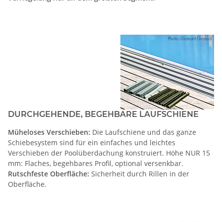
DURCHGEHENDE, BEGEHBARE LAUFSCHIENE
Müheloses Verschieben:
Die Laufschiene und das ganze
Schiebesystem sind für ein einfaches und leichtes
Verschieben der Poolüberdachung konstruiert. Höhe NUR 15
mm: Flaches, begehbares Profil, optional versenkbar.
Rutschfeste Oberfläche:
Sicherheit durch Rillen in der
Oberfläche.