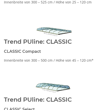
Innenbreite von 300 – 525 cm / Höhe von 25 – 120 cm
Trend PUline: CLASSIC
CLASSIC Compact
Innenbreite von 300 – 500 cm / Höhe von 45 – 120 cm*
Trend PUline: CLASSIC
CLASSIC Select