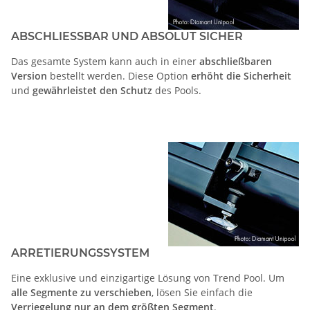
ABSCHLIESSBAR UND ABSOLUT SICHER
Das gesamte System kann auch in einer
abschließbaren
Version
bestellt werden. Diese Option
erhöht die Sicherheit
und
gewährleistet den Schutz
des Pools.
ARRETIERUNGSSYSTEM
Eine exklusive und einzigartige Lösung von Trend Pool. Um
alle Segmente zu verschieben
, lösen Sie einfach die
Verriegelung nur an dem größten Segment
.