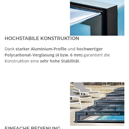
HOCHSTABILE KONSTRUKTION
Dank
starker Aluminium-Profile
und
hochwertiger
Polycarbonat-Verglasung (4 bzw. 6 mm)
garantiert die
Konstruktion eine
sehr hohe Stabilität
.
EINFACHE BEDIENUNG