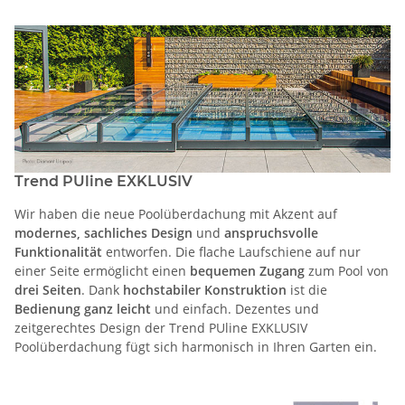
Trend PUline EXKLUSIV
Wir haben die neue Poolüberdachung mit Akzent auf
modernes, sachliches Design
und
anspruchsvolle
Funktionalität
entworfen. Die flache Laufschiene auf nur
einer Seite ermöglicht einen
bequemen Zugang
zum Pool von
drei Seiten
. Dank
hochstabiler Konstruktion
ist die
Bedienung ganz leicht
und einfach. Dezentes und
zeitgerechtes Design der Trend PUline EXKLUSIV
Poolüberdachung fügt sich harmonisch in Ihren Garten ein.