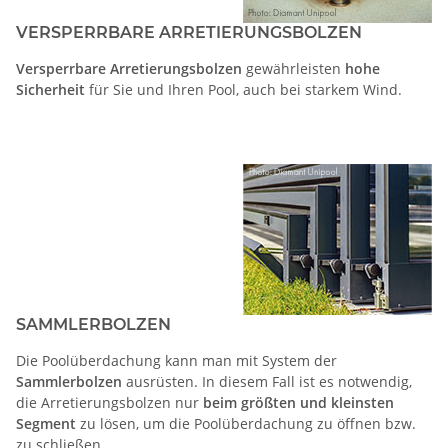
VERSPERRBARE ARRETIERUNGSBOLZEN
Versperrbare Arretierungsbolzen
gewährleisten
hohe
Sicherheit
für Sie und Ihren Pool, auch bei starkem Wind.
SAMMLERBOLZEN
Die Poolüberdachung kann man mit System der
Sammlerbolzen
ausrüsten. In diesem Fall ist es notwendig,
die Arretierungsbolzen nur
beim größten und kleinsten
Segment
zu lösen, um die Poolüberdachung zu öffnen bzw.
zu schließen.