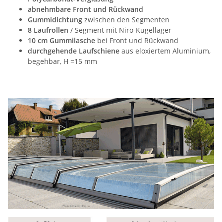
abnehmbare Front und Rückwand
Gummidichtung
zwischen den Segmenten
8 Laufrollen
/ Segment mit Niro-Kugellager
10 cm Gummilasche
bei Front und Rückwand
durchgehende Laufschiene
aus eloxiertem Aluminium,
begehbar, H =15 mm