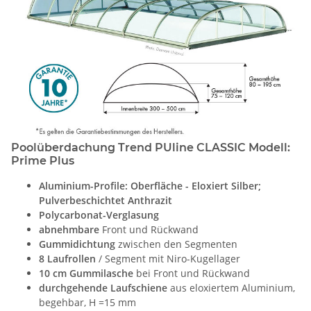
Poolüberdachung Trend PUline CLASSIC Modell:
Prime Plus
Aluminium-Profile: Oberfläche - Eloxiert Silber;
Pulverbeschichtet Anthrazit
Polycarbonat-Verglasung
abnehmbare
Front und Rückwand
Gummidichtung
zwischen den Segmenten
8 Laufrollen
/ Segment mit Niro-Kugellager
10 cm Gummilasche
bei Front und Rückwand
durchgehende Laufschiene
aus eloxiertem Aluminium,
begehbar, H =15 mm