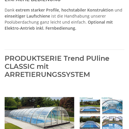
Dank
extrem starker Profile, hochstabiler Konstruktion
und
einseitiger Laufschiene
ist die Handhabung unserer
Poolüberdachung ganz leicht und einfach.
Optional mit
Elektro-Antrieb inkl. Fernbedienung.
PRODUKTSERIE Trend PUline
CLASSIC mit
ARRETIERUNGSSYSTEM