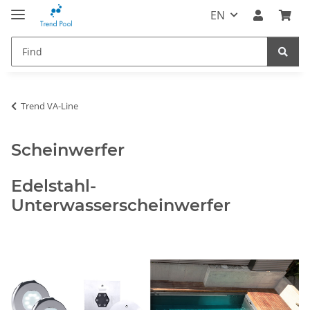
EN
Trend VA-Line
Scheinwerfer
Edelstahl-
Unterwasserscheinwerfer