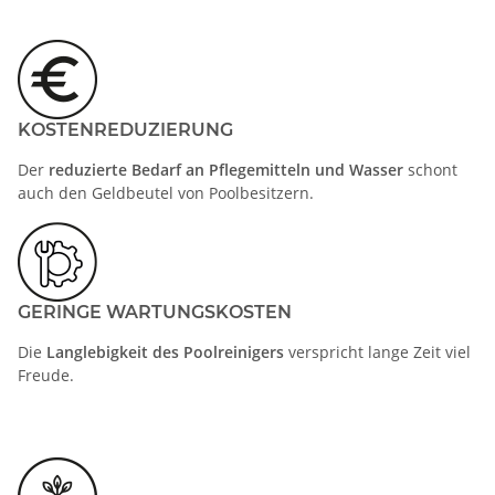
KOSTENREDUZIERUNG
Der
reduzierte Bedarf an Pflegemitteln und Wasser
schont
auch den Geldbeutel von Poolbesitzern.
GERINGE WARTUNGSKOSTEN
Die
Langlebigkeit des Poolreinigers
verspricht lange Zeit viel
Freude.