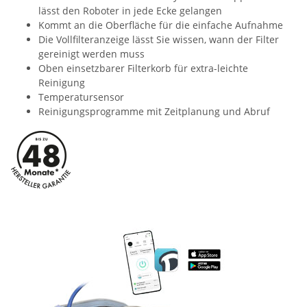
lässt den Roboter in jede Ecke gelangen
Kommt an die Oberfläche für die einfache Aufnahme
Die Vollfilteranzeige lässt Sie wissen, wann der Filter
gereinigt werden muss
Oben einsetzbarer Filterkorb für extra-leichte
Reinigung
Temperatursensor
Reinigungsprogramme mit Zeitplanung und Abruf