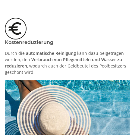
Kostenreduzierung
Durch die
automatische Reinigung
kann dazu beigetragen
werden, den
Verbrauch von Pflegemitteln und Wasser zu
reduzieren
, wodurch auch der Geldbeutel des Poolbesitzers
geschont wird.