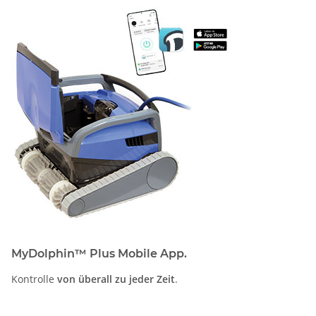
MyDolphin™ Plus Mobile App.
Kontrolle
von überall zu jeder Zeit
.