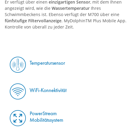
Er verfügt über einen
einzigartigen Sensor
, mit dem Ihnen
angezeigt wird, wie die
Wassertemperatur
Ihres
Schwimmbeckens ist. Ebenso verfügt der M700 über eine
fünfstufige Filtervollanzeige
. MyDolphinTM Plus Mobile App.
Kontrolle von überall zu jeder Zeit.