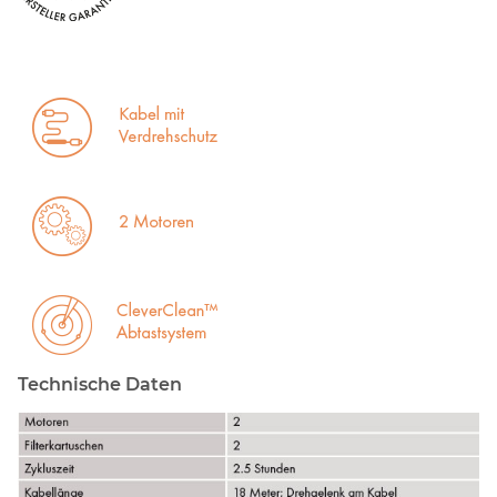
Technische Daten