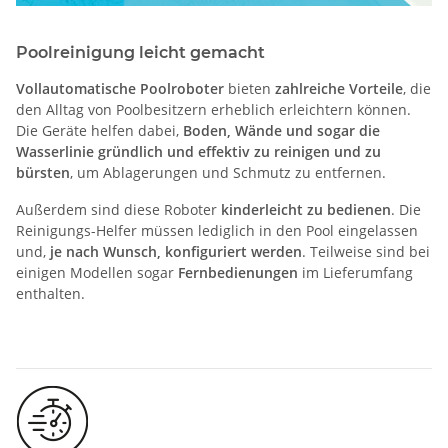
Poolreinigung leicht gemacht
Vollautomatische Poolroboter
bieten
zahlreiche Vorteile
, die
den Alltag von Poolbesitzern erheblich erleichtern können.
Die Geräte helfen dabei,
Boden, Wände und sogar die
Wasserlinie gründlich und effektiv zu reinigen und zu
bürsten
, um Ablagerungen und Schmutz zu entfernen.
Außerdem sind diese Roboter
kinderleicht zu bedienen
. Die
Reinigungs-Helfer müssen lediglich in den Pool eingelassen
und,
je nach Wunsch, konfiguriert werden
. Teilweise sind bei
einigen Modellen sogar
Fernbedienungen
im Lieferumfang
enthalten.