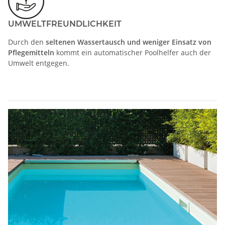
UMWELTFREUNDLICHKEIT
Durch den
seltenen Wassertausch und weniger Einsatz von
Pflegemitteln
kommt ein automatischer Poolhelfer auch der
Umwelt entgegen.