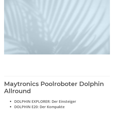
Maytronics Poolroboter Dolphin
Allround
DOLPHIN EXPLORER: Der Einsteiger
DOLPHIN E20: Der Kompakte