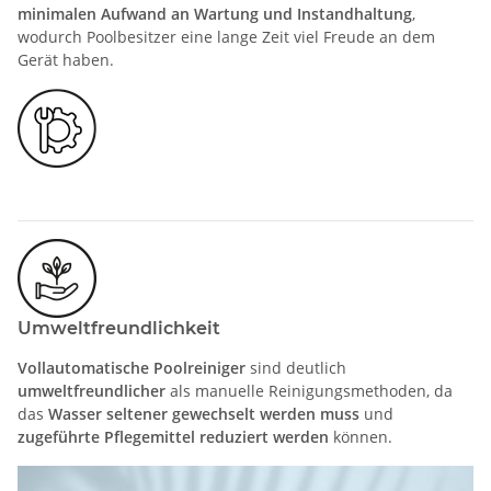
minimalen Aufwand an Wartung und Instandhaltung
,
wodurch Poolbesitzer eine lange Zeit viel Freude an dem
Gerät haben.
Umweltfreundlichkeit
Vollautomatische Poolreiniger
sind deutlich
umweltfreundlicher
als manuelle Reinigungsmethoden, da
das
Wasser seltener gewechselt werden muss
und
zugeführte Pflegemittel reduziert werden
können.