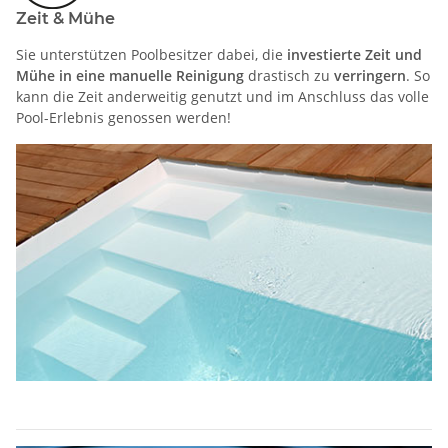
Zeit & Mühe
Sie unterstützen Poolbesitzer dabei, die
investierte Zeit und
Mühe in eine manuelle Reinigung
drastisch zu
verringern
. So
kann die Zeit anderweitig genutzt und im Anschluss das volle
Pool-Erlebnis genossen werden!