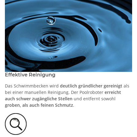
Effektive Reinigung
Das Schwimmbecken wird
deutlich gründlicher gereinigt
als
bei einer manuellen Reinigung. Der Poolroboter
erreicht
auch schwer zugängliche Stellen
und entfernt sowohl
groben, als auch feinen Schmutz
.