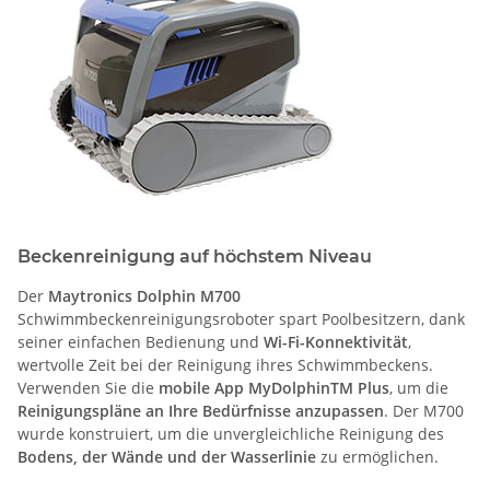
Beckenreinigung auf höchstem Niveau
Der
Maytronics Dolphin M700
Schwimmbeckenreinigungsroboter spart Poolbesitzern, dank
seiner einfachen Bedienung und
Wi-Fi-Konnektivität
,
wertvolle Zeit bei der Reinigung ihres Schwimmbeckens.
Verwenden Sie die
mobile App MyDolphinTM Plus
, um die
Reinigungspläne an Ihre Bedürfnisse anzupassen
. Der M700
wurde konstruiert, um die unvergleichliche Reinigung des
Bodens, der Wände und der Wasserlinie
zu ermöglichen.