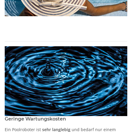
Geringe Wartungskosten
Ein Poolroboter ist
sehr langlebig
und bedarf nur einem