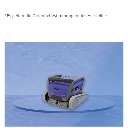
*Es gelten die Garantiebestimmungen des Herstellers