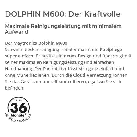
DOLPHIN M600: Der Kraftvolle
Maximale Reinigungsleistung mit minimalem
Aufwand
Der
Maytronics Dolphin M600
Schwimmbeckenreinigungsroboter macht die
Poolpflege
super einfach
. Er besitzt ein
neues Design
und überzeugt mit
seiner
maximalen Reinigungsleistung
und
einfachen
Handhabung
. Der Poolroboter lässt sich ganz einfach und
ohne Mühe bedienen. Durch die
Cloud-Vernetzung
können
Sie das Gerät
von überall kontrollieren
, egal, wo Sie sich
befinden.