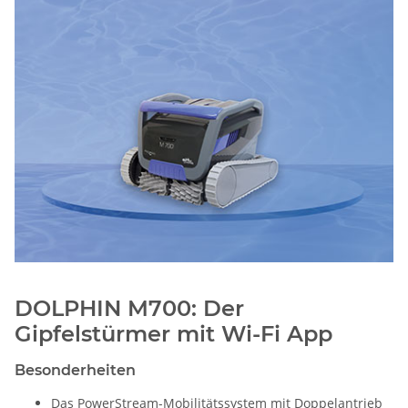
DOLPHIN M700: Der
Gipfelstürmer mit Wi-Fi App
Besonderheiten
Das PowerStream-Mobilitätssystem mit Doppelantrieb