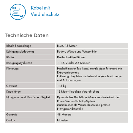
Technische Daten