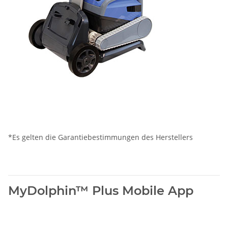
*Es gelten die Garantiebestimmungen des Herstellers
MyDolphin™ Plus Mobile App