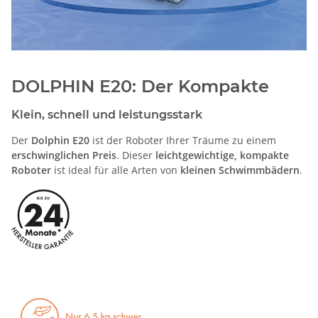
DOLPHIN E20: Der Kompakte
Klein, schnell und leistungsstark
Der
Dolphin E20
ist der Roboter Ihrer Träume zu einem
erschwinglichen Preis
. Dieser
leichtgewichtige, kompakte
Roboter
ist ideal für alle Arten von
kleinen Schwimmbädern
.