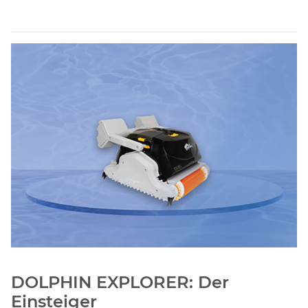
DOLPHIN EXPLORER: Der
Einsteiger