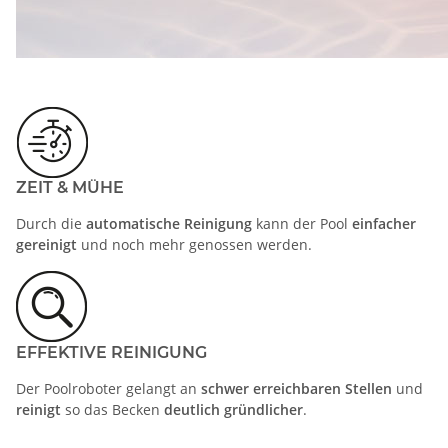
ZEIT & MÜHE
Durch die
automatische Reinigung
kann der Pool
einfacher
gereinigt
und noch mehr genossen werden.
EFFEKTIVE REINIGUNG
Der Poolroboter gelangt an
schwer erreichbaren Stellen
und
reinigt
so das Becken
deutlich gründlicher
.