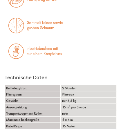
Technische Daten