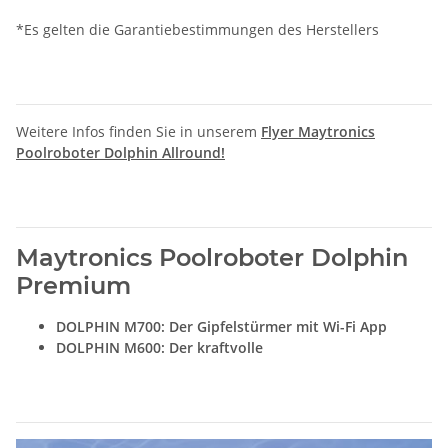
*Es gelten die Garantiebestimmungen des Herstellers
Weitere Infos finden Sie in unserem
Flyer Maytronics
Poolroboter Dolphin Allround!
Maytronics Poolroboter Dolphin
Premium
DOLPHIN M700: Der Gipfelstürmer mit Wi-Fi App
DOLPHIN M600: Der kraftvolle