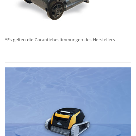
*Es gelten die Garantiebestimmungen des Herstellers