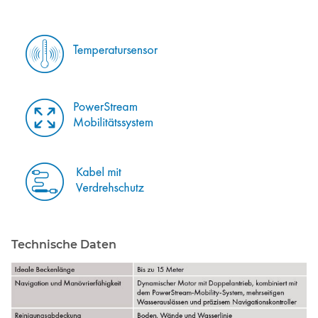
Technische Daten