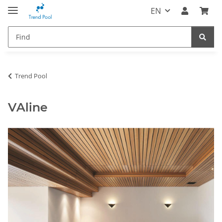
EN
Trend Pool
VAline