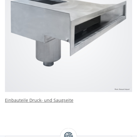
Einbauteile Druck- und Saugseite