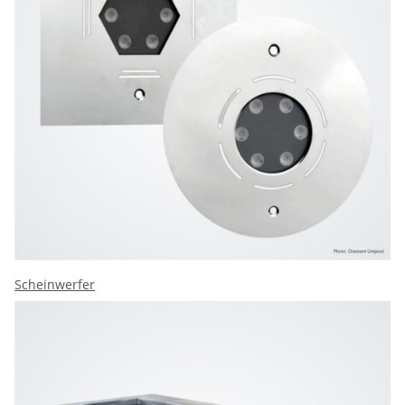
Scheinwerfer