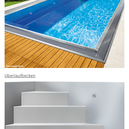
Überlaufbecken