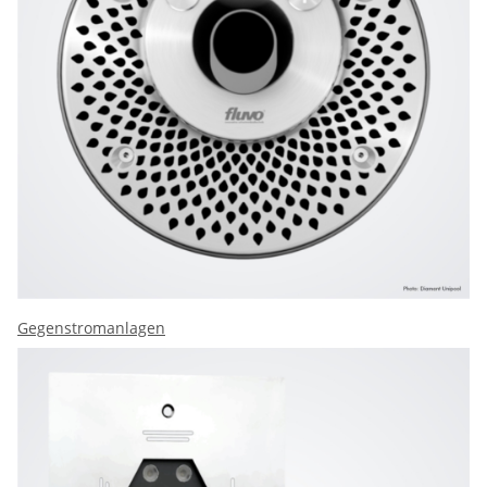
Gegenstromanlagen