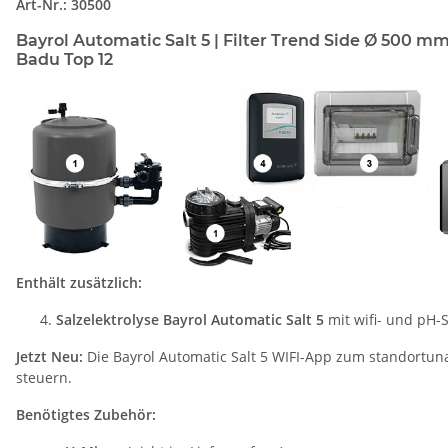
Art-Nr.: 30500
Bayrol Automatic Salt 5 | Filter Trend Side Ø 500 mm
Badu Top 12
Enthält zusätzlich:
Salzelektrolyse Bayrol Automatic Salt 5
mit wifi- und pH-
Jetzt Neu:
Die Bayrol Automatic Salt 5 WIFI-App zum standortu
steuern.
Benötigtes Zubehör: