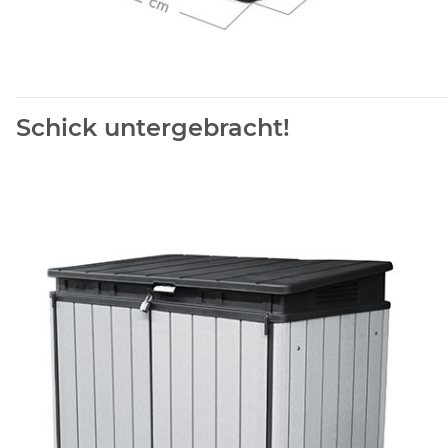
Schick untergebracht!