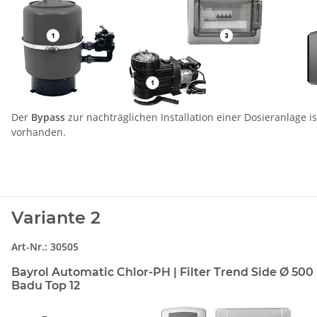
Der
Bypass
zur nachträglichen Installation einer Dosieranlage is
vorhanden.
Variante 2
Art-Nr.: 30505
Bayrol Automatic Chlor-PH | Filter Trend Side Ø 50
Badu Top 12