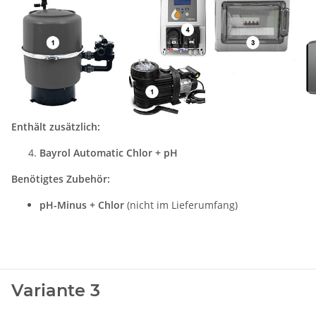
Enthält zusätzlich:
Bayrol Automatic Chlor + pH
Benötigtes Zubehör:
pH-Minus + Chlor
(nicht im Lieferumfang)
Variante 3