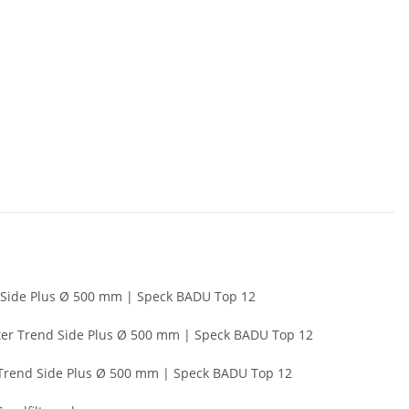
d Side Plus Ø 500 mm | Speck BADU Top 12
lter Trend Side Plus Ø 500 mm | Speck BADU Top 12
r Trend Side Plus Ø 500 mm | Speck BADU Top 12