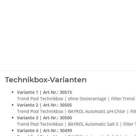
Technikbox-Varianten
Variante 1 | Art-Nr.: 30515
Trend Pool Technikbox | ohne Dosieranlage | Filter Tren
Variante 2 | Art-Nr.: 30505
Trend Pool Technikbox | BAYROL Automatic pH-Chlor | Fi
Variante 3 | Art-Nr.: 30500
Trend Pool Technikbox | BAYROL Automatic Salt 5 | Filte
Variante 4 | Art-Nr.: 30499