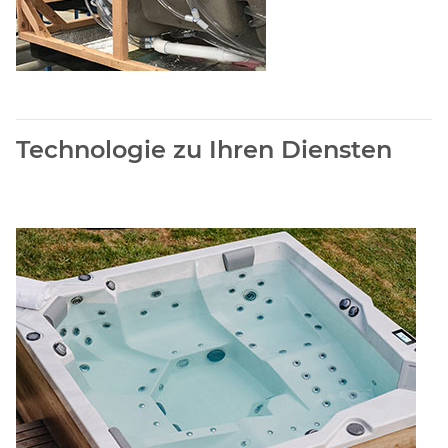
Technologie zu Ihren Diensten