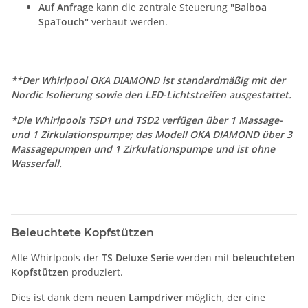
Auf Anfrage
kann die zentrale Steuerung
"Balboa
SpaTouch"
verbaut werden.
**Der Whirlpool OKA DIAMOND ist standardmäßig mit der
Nordic Isolierung sowie den LED-Lichtstreifen ausgestattet.
*Die Whirlpools TSD1 und TSD2 verfügen über 1 Massage-
und 1 Zirkulationspumpe; das Modell OKA DIAMOND über 3
Massagepumpen und 1 Zirkulationspumpe und ist ohne
Wasserfall.
Beleuchtete Kopfstützen
Alle Whirlpools der
TS Deluxe Serie
werden mit
beleuchteten
Kopfstützen
produziert.
Dies ist dank dem
neuen Lampdriver
möglich, der eine