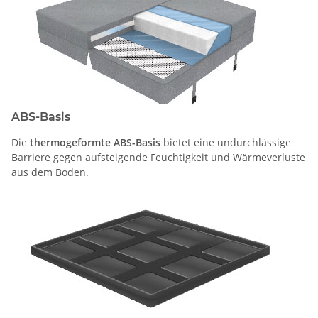
ABS-Basis
Die
thermogeformte ABS-Basis
bietet eine undurchlässige
Barriere gegen aufsteigende Feuchtigkeit und Wärmeverluste
aus dem Boden.