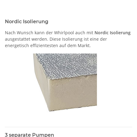
Nordic Isolierung
Nach Wunsch kann der Whirlpool auch mit
Nordic Isolierung
ausgestattet werden. Diese Isolierung ist eine der
energetisch effizientesten auf dem Markt.
3 separate Pumpen