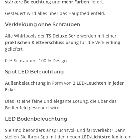
stärkere Beleuchtung
und
mehr Farben
liefert.
Gesteuert wird alles über das Hauptbedienfeld.
Verkleidung ohne Schrauben
Alle Whirlpools der
TS Deluxe Serie
werden mit einer
praktischen Klettverschlusslösung
für die Verkleidung
geliefert.
0 % Schrauben, 100 % Design
Spot LED Beleuchtung
Außenbeleuchtung
in Form von
2 LED-Leuchten in jeder
Ecke
.
Dies ist eine feine und elegante Lösung, die über das
Bedienfeld gesteuert wird,
LED Bodenbeleuchtung
Sie sind besonders anspruchsvoll und farbverliebt? Dann
stellen Sie Ihren Spa mit den neuen
LED-Lichtstreifen
in ein