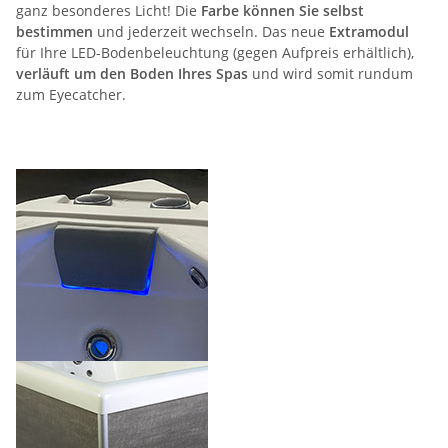
ganz besonderes Licht! Die
Farbe können Sie selbst
bestimmen
und jederzeit wechseln. Das neue
Extramodul
für Ihre LED-Bodenbeleuchtung (gegen Aufpreis erhältlich),
verläuft um den Boden Ihres Spas
und wird somit rundum
zum Eyecatcher.