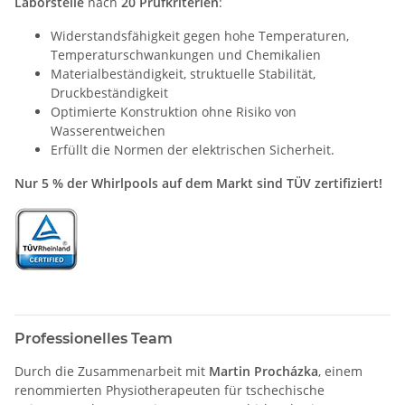
Laborstelle
nach
20 Prüfkriterien
:
Widerstandsfähigkeit gegen hohe Temperaturen,
Temperaturschwankungen und Chemikalien
Materialbeständigkeit, struktuelle Stabilität,
Druckbeständigkeit
Optimierte Konstruktion ohne Risiko von
Wasserentweichen
Erfüllt die Normen der elektrischen Sicherheit.
Nur 5 % der Whirlpools auf dem Markt sind TÜV zertifiziert!
Professionelles Team
Durch die Zusammenarbeit mit
Martin Procházka
, einem
renommierten Physiotherapeuten für tschechische