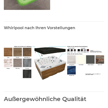
Whirlpool nach Ihren Vorstellungen
Außergewöhnliche Qualität