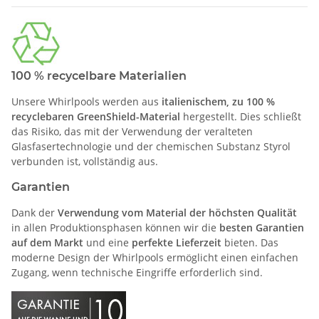
100 % recycelbare Materialien
Unsere Whirlpools werden aus
italienischem, zu 100 %
recyclebaren GreenShield-Material
hergestellt. Dies schließt
das Risiko, das mit der Verwendung der veralteten
Glasfasertechnologie und der chemischen Substanz Styrol
verbunden ist, vollständig aus.
Garantien
Dank der
Verwendung vom Material der höchsten Qualität
in allen Produktionsphasen können wir die
besten Garantien
auf dem Markt
und eine
perfekte Lieferzeit
bieten. Das
moderne Design der Whirlpools ermöglicht einen einfachen
Zugang, wenn technische Eingriffe erforderlich sind.