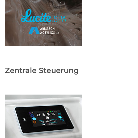
Zentrale Steuerung