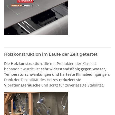
Holzkonstruktion im Laufe der Zeit getestet
Die
Holzkonstruktion
, die mit Produkten der Klasse 4
behandelt wurde, ist
sehr widerstandsfähig gegen Wasser,
Temperaturschwankungen und härteste Klimabedingungen
.
Dank der Flexibilität des Holzes
reduziert
sie
Vibrationsgeräusche
und sorgt für zuverlässige Stabilität.