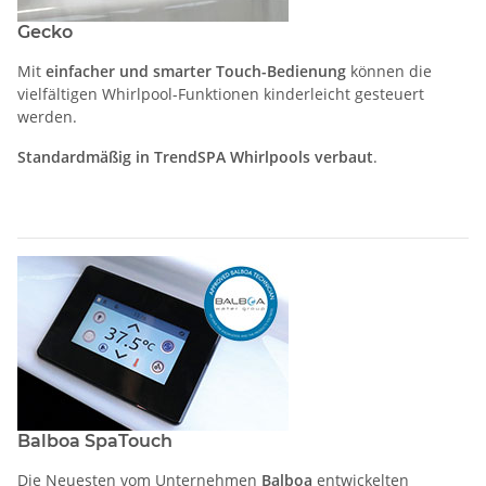
Gecko
Mit
einfacher und smarter Touch-Bedienung
können die
vielfältigen Whirlpool-Funktionen kinderleicht gesteuert
werden.
Standardmäßig in TrendSPA Whirlpools verbaut
.
Balboa SpaTouch
Die Neuesten vom Unternehmen
Balboa
entwickelten