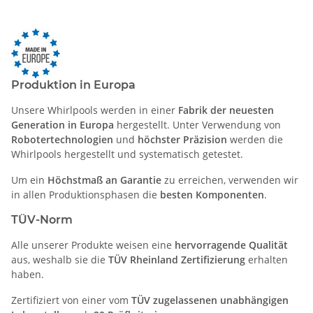
Produktion in Europa
Unsere Whirlpools werden in einer
Fabrik der neuesten
Generation in Europa
hergestellt. Unter Verwendung von
Robotertechnologien
und
höchster Präzision
werden die
Whirlpools hergestellt und systematisch getestet.
Um ein
Höchstmaß an Garantie
zu erreichen, verwenden wir
in allen Produktionsphasen die
besten Komponenten
.
TÜV-Norm
Alle unserer Produkte weisen eine
hervorragende Qualität
aus, weshalb sie die
TÜV Rheinland Zertifizierung
erhalten
haben.
Zertifiziert von einer vom
TÜV zugelassenen unabhängigen