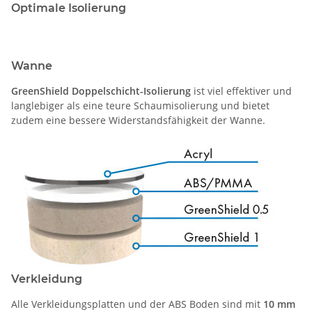
Optimale Isolierung
Wanne
GreenShield Doppelschicht-Isolierung
ist viel effektiver und
langlebiger als eine teure Schaumisolierung und bietet
zudem eine bessere Widerstandsfähigkeit der Wanne.
Verkleidung
Alle Verkleidungsplatten und der ABS Boden sind mit
10 mm