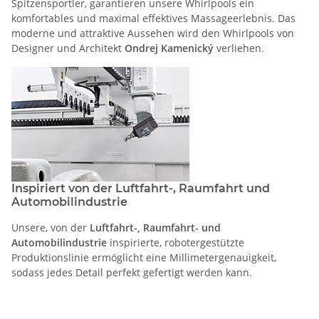
Spitzensportler, garantieren unsere Whirlpools ein
komfortables und maximal effektives Massageerlebnis. Das
moderne und attraktive Aussehen wird den Whirlpools von
Designer und Architekt
Ondrej Kamenický
verliehen.
Inspiriert von der Luftfahrt-, Raumfahrt und
Automobilindustrie
Unsere, von der
Luftfahrt-, Raumfahrt- und
Automobilindustrie
inspirierte, robotergestützte
Produktionslinie ermöglicht eine Millimetergenauigkeit,
sodass jedes Detail perfekt gefertigt werden kann.