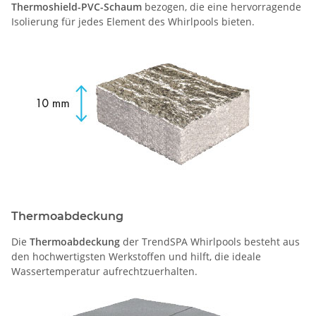
Thermoshield-PVC-Schaum
bezogen, die eine hervorragende
Isolierung für jedes Element des Whirlpools bieten.
Thermoabdeckung
Die
Thermoabdeckung
der TrendSPA Whirlpools besteht aus
den hochwertigsten Werkstoffen und hilft, die ideale
Wassertemperatur aufrechtzuerhalten.