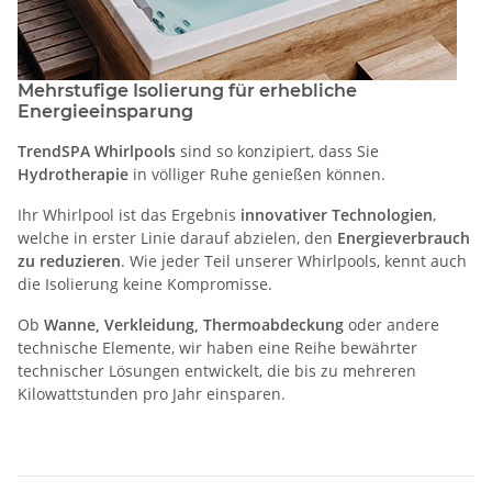
Mehrstufige Isolierung für erhebliche
Energieeinsparung
TrendSPA Whirlpools
sind so konzipiert, dass Sie
Hydrotherapie
in völliger Ruhe genießen können.
Ihr Whirlpool ist das Ergebnis
innovativer Technologien
,
welche in erster Linie darauf abzielen, den
Energieverbrauch
zu reduzieren
. Wie jeder Teil unserer Whirlpools, kennt auch
die Isolierung keine Kompromisse.
Ob
Wanne, Verkleidung, Thermoabdeckung
oder andere
technische Elemente, wir haben eine Reihe bewährter
technischer Lösungen entwickelt, die bis zu mehreren
Kilowattstunden pro Jahr einsparen.