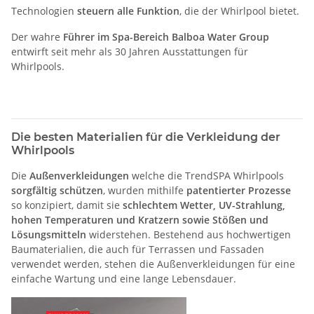
Technologien
steuern alle Funktion
, die der Whirlpool bietet.
Der wahre
Führer im Spa-Bereich Balboa Water Group
entwirft seit mehr als 30 Jahren Ausstattungen für
Whirlpools.
Die besten Materialien für die Verkleidung der
Whirlpools
Die
Außenverkleidungen
welche die TrendSPA Whirlpools
sorgfältig schützen
, wurden mithilfe
patentierter Prozesse
so konzipiert, damit sie
schlechtem Wetter, UV-Strahlung,
hohen Temperaturen und Kratzern sowie Stößen und
Lösungsmitteln
widerstehen. Bestehend aus hochwertigen
Baumaterialien, die auch für Terrassen und Fassaden
verwendet werden, stehen die Außenverkleidungen für eine
einfache Wartung und eine lange Lebensdauer.