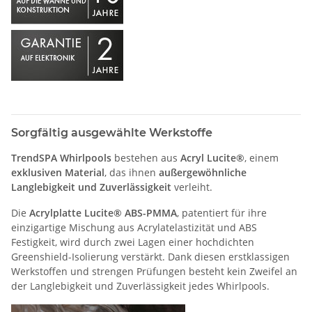
Sorgfältig ausgewählte Werkstoffe
TrendSPA Whirlpools
bestehen aus
Acryl Lucite®
, einem
exklusiven Material
, das ihnen
außergewöhnliche
Langlebigkeit und Zuverlässigkeit
verleiht.
Die
Acrylplatte Lucite® ABS-PMMA
, patentiert für ihre
einzigartige Mischung aus Acrylatelastizität und ABS
Festigkeit, wird durch zwei Lagen einer hochdichten
Greenshield-Isolierung verstärkt. Dank diesen erstklassigen
Werkstoffen und strengen Prüfungen besteht kein Zweifel an
der Langlebigkeit und Zuverlässigkeit jedes Whirlpools.