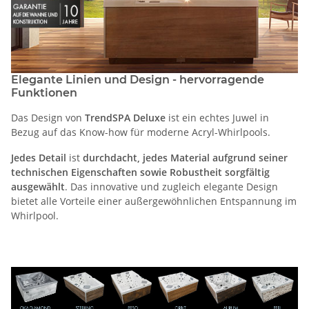
Elegante Linien und Design -
hervorragende
Funktionen
Das Design von
TrendSPA Deluxe
ist ein echtes Juwel in
Bezug auf das Know-how für moderne Acryl-Whirlpools.
Jedes Detail
ist
durchdacht, jedes Material aufgrund seiner
technischen Eigenschaften sowie Robustheit sorgfältig
ausgewählt
. Das innovative und zugleich elegante Design
bietet alle Vorteile einer außergewöhnlichen Entspannung im
Whirlpool.