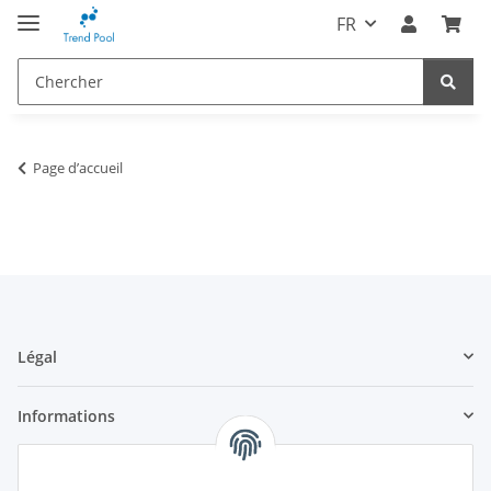
FR
Page d’accueil
Légal
Informations
Trend Pool