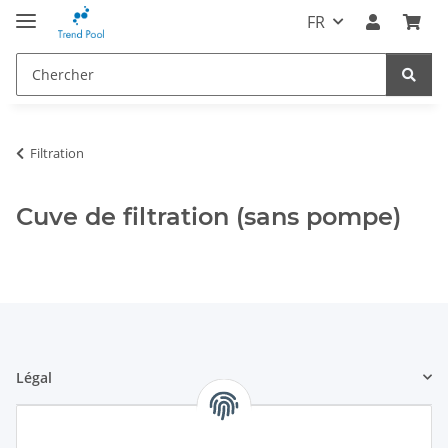
FR
Filtration
Cuve de filtration (sans pompe)
Légal
Informations