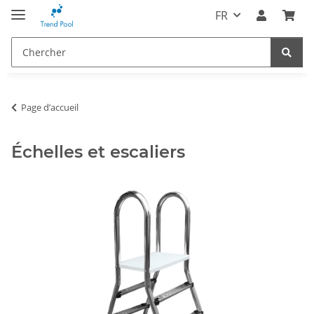
FR
Page d’accueil
Échelles et escaliers