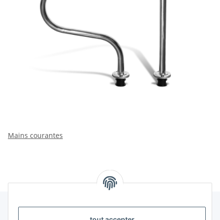
Mains courantes
tout accepter