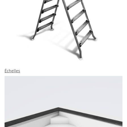
Échelles