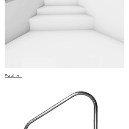
Escaliers