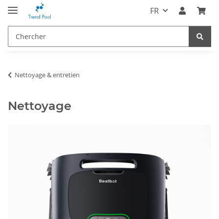
FR
Nettoyage & entretien
Nettoyage