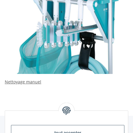
Nettoyage manuel
tout accepter