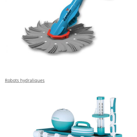
Robots hydraliques