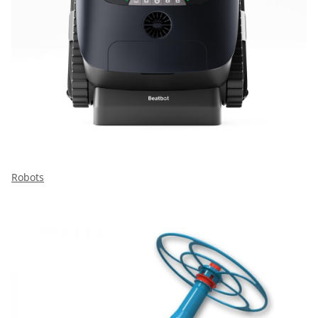
Robots