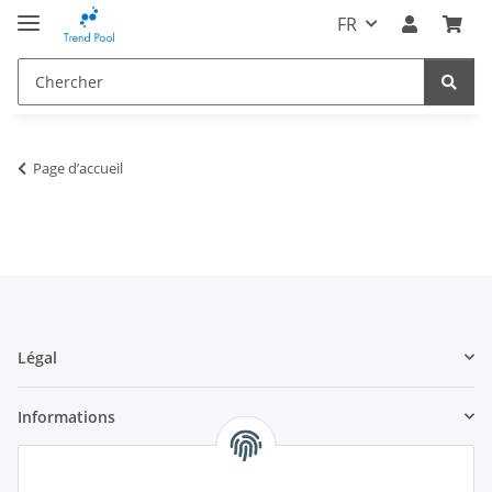
FR
Page d’accueil
Légal
Informations
Trend Pool