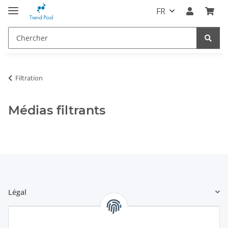
FR
Filtration
Médias filtrants
Légal
Informations