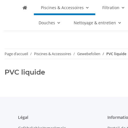
Piscines & Accessoires
Filtration
Douches
Nettoyage & entretien
Page d’accueil
Piscines & Accessoires
Gewebefolien
PVC liquide
PVC liquide
Légal
Informati