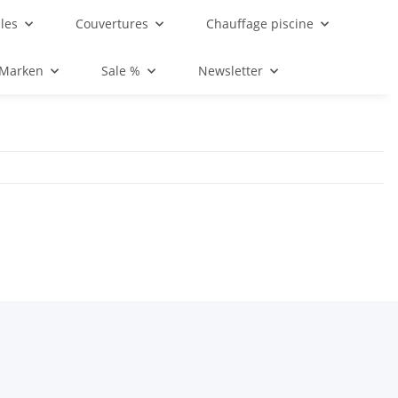
les
Couvertures
Chauffage piscine
 Marken
Sale %
Newsletter