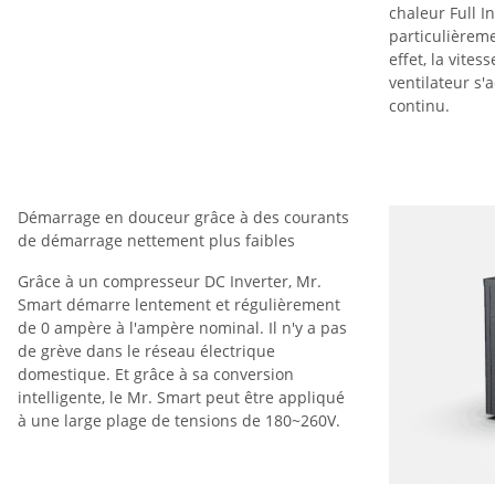
chaleur Full In
particulièrem
effet, la vite
ventilateur s
continu.
Démarrage en douceur grâce à des courants
de démarrage nettement plus faibles
Grâce à un compresseur DC Inverter, Mr.
Smart démarre lentement et régulièrement
de 0 ampère à l'ampère nominal. Il n'y a pas
de grève dans le réseau électrique
domestique. Et grâce à sa conversion
intelligente, le Mr. Smart peut être appliqué
à une large plage de tensions de 180~260V.