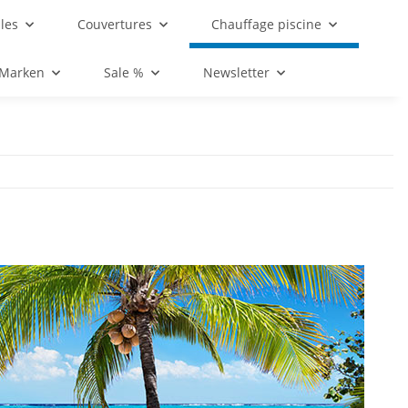
les
Couvertures
Chauffage piscine
 Marken
Sale %
Newsletter