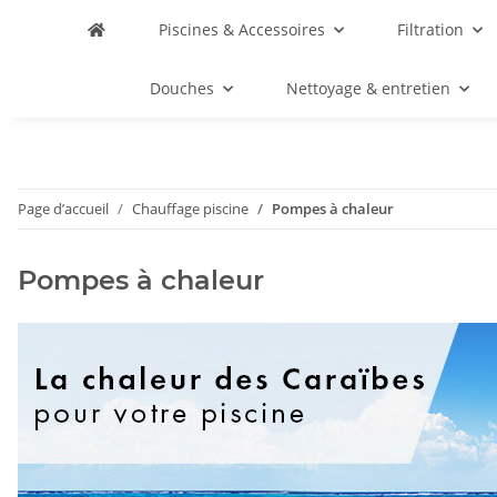
Piscines & Accessoires
Filtration
Douches
Nettoyage & entretien
Page d’accueil
Chauffage piscine
Pompes à chaleur
Pompes à chaleur