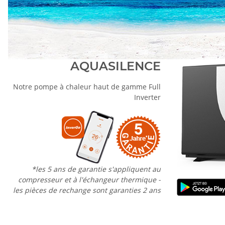
AQUASILENCE
Notre pompe à chaleur haut de gamme Full
Inverter
*les 5 ans de garantie s'appliquent au
compresseur et à l'échangeur thermique -
les pièces de rechange sont garanties 2 ans