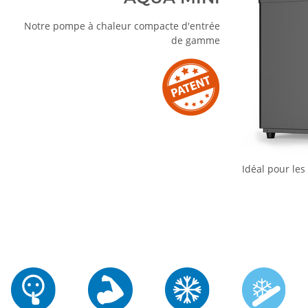
Notre pompe à chaleur compacte d'entrée
de gamme
Idéal pour les