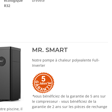
écologique
breveté
R32
MR. SMART
Notre pompe à chaleur polyvalente Full-
Inverter
*
vous bénéficiez de la garantie de 5 ans sur
le compresseur - vous bénéficiez de la
garantie de 2 ans sur les pièces de rechange
re piscine, il