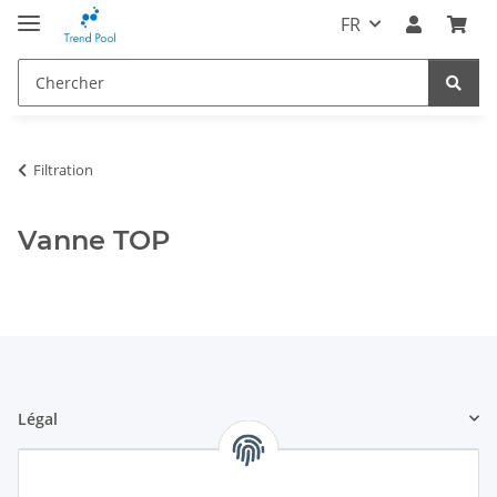
FR
Filtration
Vanne TOP
Légal
Informations