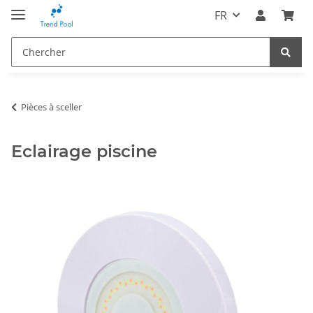
FR
Pièces à sceller
Eclairage piscine