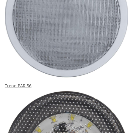
Trend PAR 56