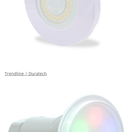
Trendline | Duratech