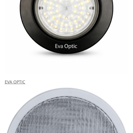
EVA OPTIC