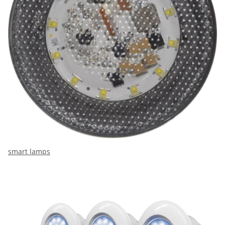
smart lamps