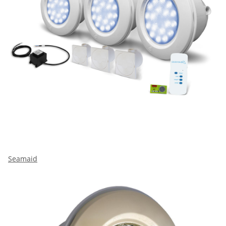
Seamaid