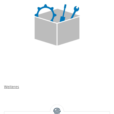
Weiteres