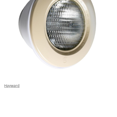
Hayward