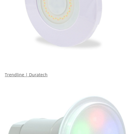
Trendline | Duratech