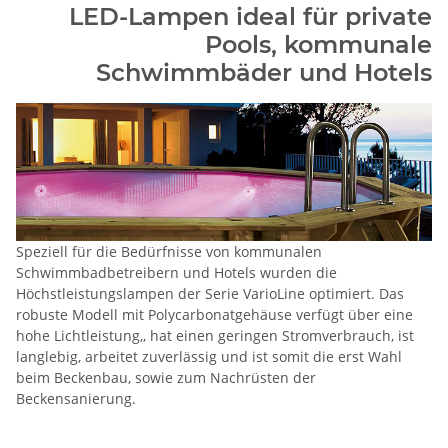
LED-Lampen ideal für private
Pools, kommunale
Schwimmbäder und Hotels
Speziell für die Bedürfnisse von kommunalen
Schwimmbadbetreibern und Hotels wurden die
Höchstleistungslampen der Serie VarioLine optimiert. Das
robuste Modell mit Polycarbonatgehäuse verfügt über eine
hohe Lichtleistung,, hat einen geringen Stromverbrauch, ist
langlebig, arbeitet zuverlässig und ist somit die erst Wahl
beim Beckenbau, sowie zum Nachrüsten der
Beckensanierung.