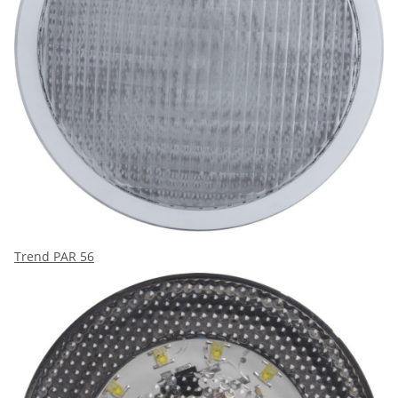
Trend PAR 56