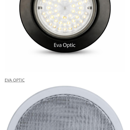
EVA OPTIC