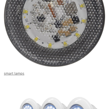
smart lamps