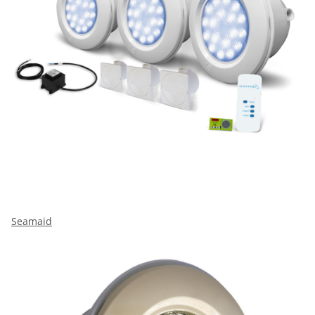
Seamaid