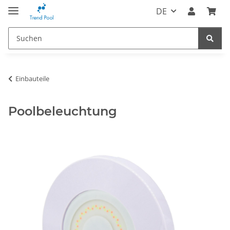
DE
Einbauteile
Poolbeleuchtung