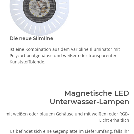
Die neue Slimline
ist eine Kombination aus dem Varioline-Illuminator mit
Polycarbonatgehäuse und weißer oder transparenter
Kunststoffblende.
Magnetische LED
Unterwasser-Lampen
mit weißen oder blauem Gehäuse und mit weißem oder RGB-
Licht erhältlich
Es befindet sich eine Gegenplatte im Lieferumfang, falls ihr