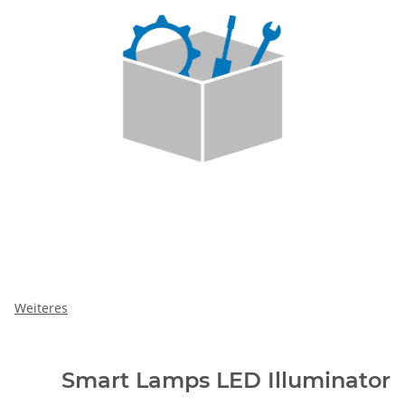
Weiteres
Smart Lamps LED Illuminator