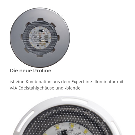
Die neue Proline
ist eine Kombination aus dem Expertline-Illuminator mit
V4A Edelstahlgehäuse und -blende.