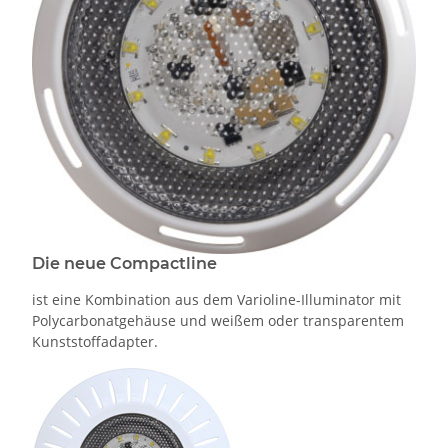
Die neue Compactline
ist eine Kombination aus dem Varioline-Illuminator mit
Polycarbonatgehäuse und weißem oder transparentem
Kunststoffadapter.