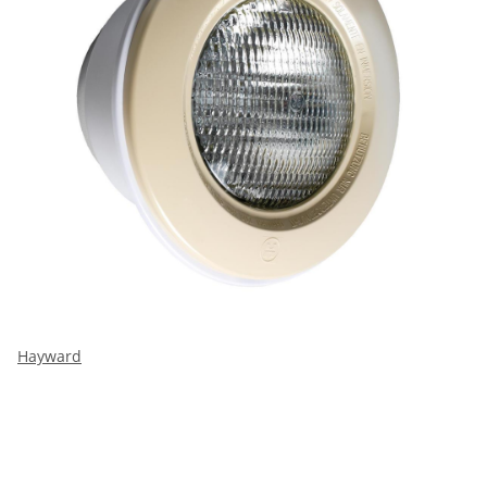
Hayward