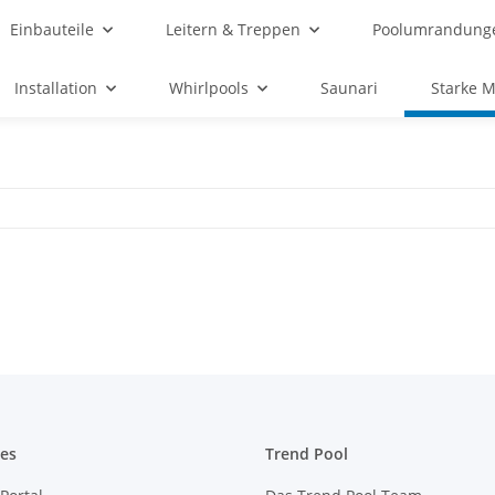
Einbauteile
Leitern & Treppen
Poolumrandung
Installation
Whirlpools
Saunari
Starke 
es
Trend Pool