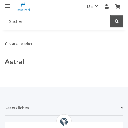
DE
Starke Marken
Astral
Gesetzliches
Informatives