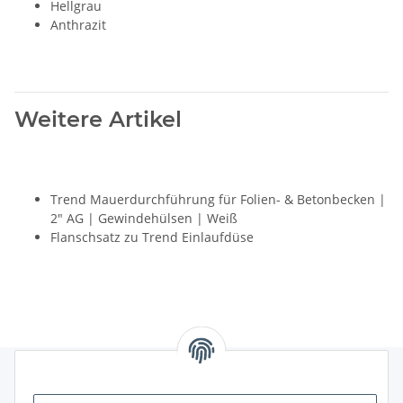
Hellgrau
Anthrazit
Weitere Artikel
Trend Mauerdurchführung für Folien- & Betonbecken |
2" AG | Gewindehülsen | Weiß
Flanschsatz zu Trend Einlaufdüse