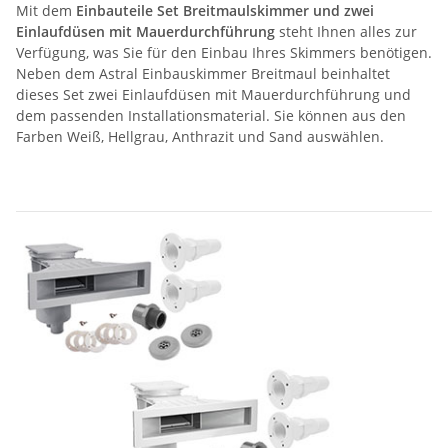
Mit dem
Einbauteile Set Breitmaulskimmer und zwei
Einlaufdüsen mit Mauerdurchführung
steht Ihnen alles zur
Verfügung, was Sie für den Einbau Ihres Skimmers benötigen.
Neben dem Astral Einbauskimmer Breitmaul beinhaltet
dieses Set zwei Einlaufdüsen mit Mauerdurchführung und
dem passenden Installationsmaterial. Sie können aus den
Farben Weiß, Hellgrau, Anthrazit und Sand auswählen.