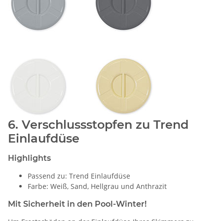
6. Verschlussstopfen zu Trend
Einlaufdüse
Highlights
Passend zu: Trend Einlaufdüse
Farbe: Weiß, Sand, Hellgrau und Anthrazit
Mit Sicherheit in den Pool-Winter!