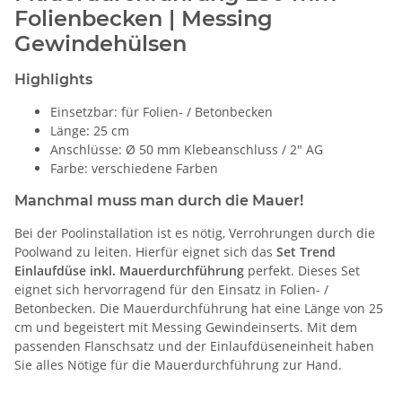
Folienbecken | Messing
Gewindehülsen
Highlights
Einsetzbar: für Folien- / Betonbecken
Länge: 25 cm
Anschlüsse: Ø 50 mm Klebeanschluss / 2" AG
Farbe: verschiedene Farben
Manchmal muss man durch die Mauer!
Bei der Poolinstallation ist es nötig, Verrohrungen durch die
Poolwand zu leiten. Hierfür eignet sich das
Set Trend
Einlaufdüse inkl. Mauerdurchführung
perfekt. Dieses Set
eignet sich hervorragend für den Einsatz in Folien- /
Betonbecken. Die Mauerdurchführung hat eine Länge von 25
cm und begeistert mit Messing Gewindeinserts. Mit dem
passenden Flanschsatz und der Einlaufdüseneinheit haben
Sie alles Nötige für die Mauerdurchführung zur Hand.