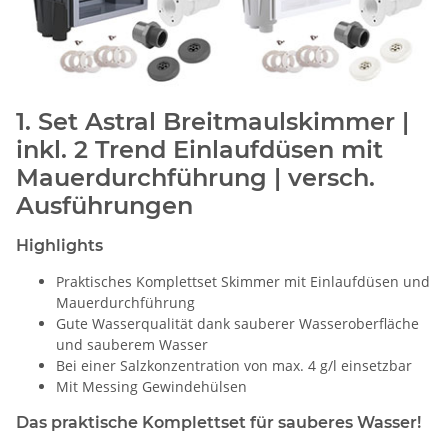
1. Set Astral Breitmaulskimmer |
inkl. 2 Trend Einlaufdüsen mit
Mauerdurchführung | versch.
Ausführungen
Highlights
Praktisches Komplettset Skimmer mit Einlaufdüsen und
Mauerdurchführung
Gute Wasserqualität dank sauberer Wasseroberfläche
und sauberem Wasser
Bei einer Salzkonzentration von max. 4 g/l einsetzbar
Mit Messing Gewindehülsen
Das praktische Komplettset für sauberes Wasser!