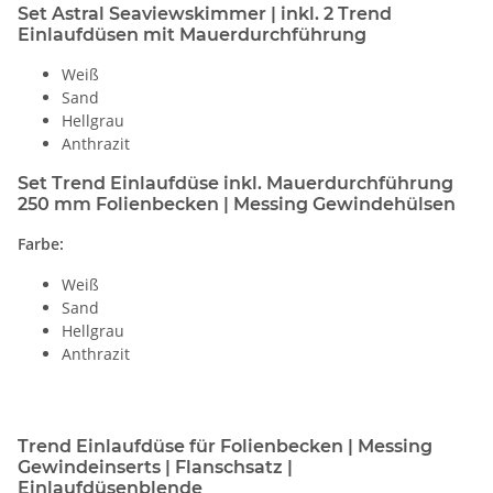
Set Astral Seaviewskimmer | inkl. 2 Trend
Einlaufdüsen mit Mauerdurchführung
Weiß
Sand
Hellgrau
Anthrazit
Set Trend Einlaufdüse inkl. Mauerdurchführung
250 mm Folienbecken | Messing Gewindehülsen
Farbe:
Weiß
Sand
Hellgrau
Anthrazit
Trend Einlaufdüse für Folienbecken | Messing
Gewindeinserts | Flanschsatz |
Einlaufdüsenblende