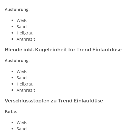
Ausführung:
Weiß
Sand
Hellgrau
Anthrazit
Blende inkl. Kugeleinheit für Trend Einlaufdüse
Ausführung:
Weiß
Sand
Hellgrau
Anthrazit
Verschlussstopfen zu Trend Einlaufdüse
Farbe:
Weiß
Sand