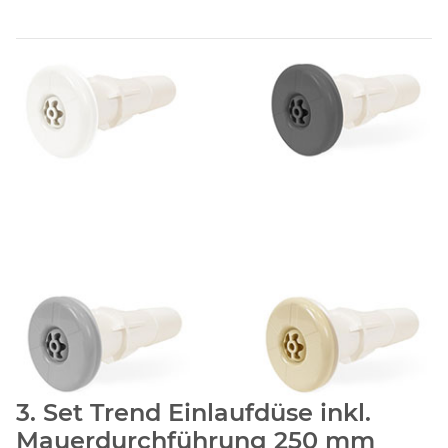
3. Set Trend Einlaufdüse inkl.
Mauerdurchführung 250 mm