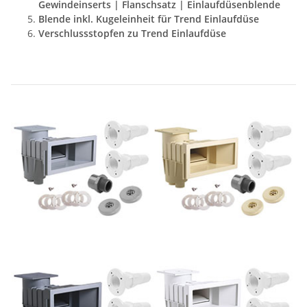
Gewindeinserts | Flanschsatz | Einlaufdüsenblende
Blende inkl. Kugeleinheit für Trend Einlaufdüse
Verschlussstopfen zu Trend Einlaufdüse