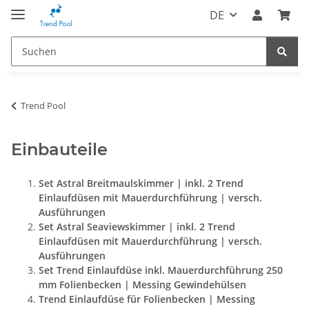
DE
Trend Pool
Einbauteile
Set Astral Breitmaulskimmer | inkl. 2 Trend
Einlaufdüsen mit Mauerdurchführung | versch.
Ausführungen
Set Astral Seaviewskimmer | inkl. 2 Trend
Einlaufdüsen mit Mauerdurchführung | versch.
Ausführungen
Set Trend Einlaufdüse inkl. Mauerdurchführung 250
mm Folienbecken | Messing Gewindehülsen
Trend Einlaufdüse für Folienbecken | Messing