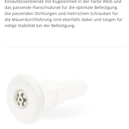
Einlaufdüsenblende mit Kugeleinheit in der Farbe Weiß und
das passende Flanschsatzset für die optimale Befestigung.
Die passenden Dichtungen und metrischen Schrauben für
die Mauerdurchführung sind ebenfalls dabei und sorgen für
nötige Stabilität bei der Befestigung.