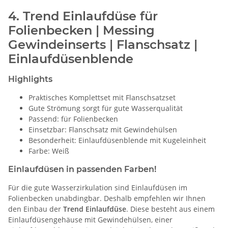
4. Trend Einlaufdüse für
Folienbecken | Messing
Gewindeinserts | Flanschsatz |
Einlaufdüsenblende
Highlights
Praktisches Komplettset mit Flanschsatzset
Gute Strömung sorgt für gute Wasserqualität
Passend: für Folienbecken
Einsetzbar: Flanschsatz mit Gewindehülsen
Besonderheit: Einlaufdüsenblende mit Kugeleinheit
Farbe: Weiß
Einlaufdüsen in passenden Farben!
Für die gute Wasserzirkulation sind Einlaufdüsen im
Folienbecken unabdingbar. Deshalb empfehlen wir Ihnen
den Einbau der
Trend Einlaufdüse
. Diese besteht aus einem
Einlaufdüsengehäuse mit Gewindehülsen, einer