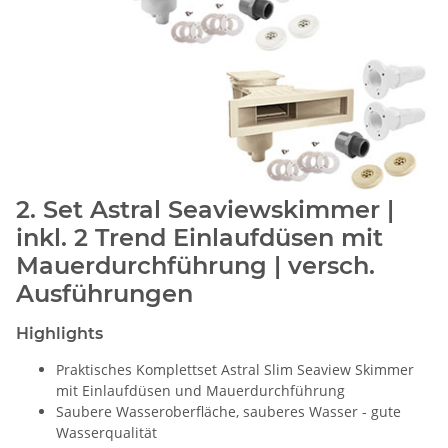
2. Set Astral Seaviewskimmer |
inkl. 2 Trend Einlaufdüsen mit
Mauerdurchführung | versch.
Ausführungen
Highlights
Praktisches Komplettset Astral Slim Seaview Skimmer
mit Einlaufdüsen und Mauerdurchführung
Saubere Wasseroberfläche, sauberes Wasser - gute
Wasserqualität