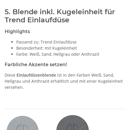
5. Blende inkl. Kugeleinheit für
Trend Einlaufdüse
Highlights
Passend zu: Trend Einlaufdüse
Besonderheit: mit Kugeleinheit
Farbe: Weiß, Sand, Hellgrau oder Anthrazit
Farbliche Akzente setzen!
Diese
Einlaufdüsenblende
ist in den Farben Weiß, Sand,
Hellgrau und Anthrazit erhältlich und mit einer Kugeleinheit
versehen.