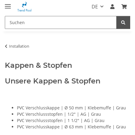
DE
Installation
Kappen & Stopfen
Unsere Kappen & Stopfen
PVC Verschlusskappe | Ø 50 mm | Klebemuffe | Grau
PVC Verschlussstopfen | 1/2" | AG | Grau
PVC Verschlussstopfen | 1 1/2" | AG | Grau
PVC Verschlusskappe | Ø 63 mm | Klebemuffe | Grau