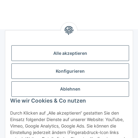
Gesetzliches
Alle akzeptieren
Informatives
Konfigurieren
Trend Pool
Ablehnen
Wie wir Cookies & Co nutzen
Vertrag widerrufen
Durch Klicken auf „Alle akzeptieren“ gestatten Sie den
Einsatz folgender Dienste auf unserer Website: YouTube,
Vimeo, Google Analytics, Google Ads. Sie können die
Einstellung jederzeit ändern (Fingerabdruck-Icon links