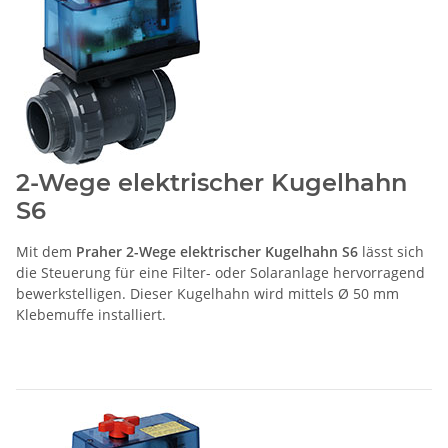
2-Wege elektrischer Kugelhahn
S6
Mit dem
Praher 2-Wege elektrischer Kugelhahn S6
lässt sich
die Steuerung für eine Filter- oder Solaranlage hervorragend
bewerkstelligen. Dieser Kugelhahn wird mittels Ø 50 mm
Klebemuffe installiert.