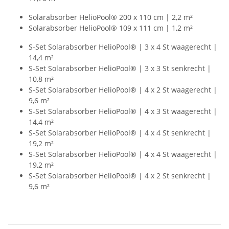
Solarabsorber HelioPool® 200 x 110 cm | 2,2 m²
Solarabsorber HelioPool® 109 x 111 cm | 1,2 m²
S-Set Solarabsorber HelioPool® | 3 x 4 St waagerecht |
14,4 m²
S-Set Solarabsorber HelioPool® | 3 x 3 St senkrecht |
10,8 m²
S-Set Solarabsorber HelioPool® | 4 x 2 St waagerecht |
9,6 m²
S-Set Solarabsorber HelioPool® | 4 x 3 St waagerecht |
14,4 m²
S-Set Solarabsorber HelioPool® | 4 x 4 St senkrecht |
19,2 m²
S-Set Solarabsorber HelioPool® | 4 x 4 St waagerecht |
19,2 m²
S-Set Solarabsorber HelioPool® | 4 x 2 St senkrecht |
9,6 m²