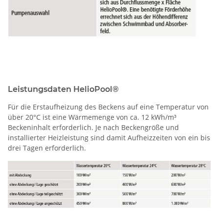
Leistungsdaten HelioPool®
Für die Erstaufheizung des Beckens auf eine Temperatur von
über 20°C ist eine Wärmemenge von ca. 12 kWh/m³
Beckeninhalt erforderlich. Je nach Beckengröße und
installierter Heizleistung sind damit Aufheizzeiten von ein bis
drei Tagen erforderlich.