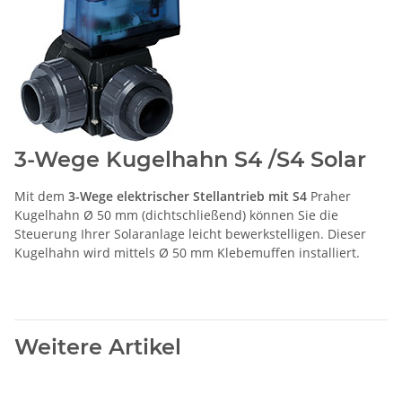
3-Wege Kugelhahn S4 /S4 Solar
Mit dem
3-Wege elektrischer Stellantrieb mit S4
Praher
Kugelhahn Ø 50 mm (dichtschließend) können Sie die
Steuerung Ihrer Solaranlage leicht bewerkstelligen. Dieser
Kugelhahn wird mittels Ø 50 mm Klebemuffen installiert.
Weitere Artikel