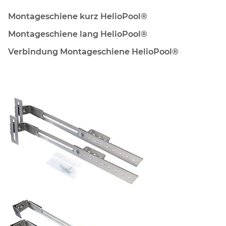
Montageschiene kurz HelioPool®
Montageschiene lang HelioPool®
Verbindung Montageschiene HelioPool®