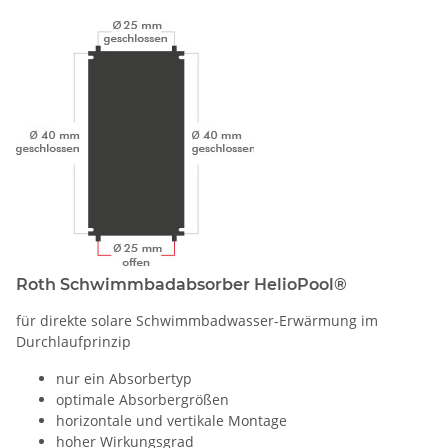
Roth Schwimmbadabsorber HelioPool®
für direkte solare Schwimmbadwasser-Erwärmung im
Durchlaufprinzip
nur ein Absorbertyp
optimale Absorbergrößen
horizontale und vertikale Montage
hoher Wirkungsgrad