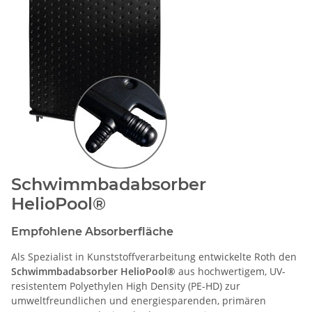
Schwimmbadabsorber
HelioPool®
Empfohlene Absorberfläche
Als Spezialist in Kunststoffverarbeitung entwickelte Roth den
Schwimmbadabsorber HelioPool®
aus hochwertigem, UV-
resistentem Polyethylen High Density (PE-HD) zur
umweltfreundlichen und energiesparenden, primären