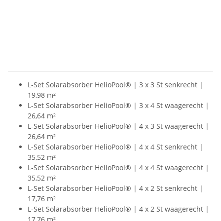
L-Set Solarabsorber HelioPool® | 3 x 3 St senkrecht |
19,98 m²
L-Set Solarabsorber HelioPool® | 3 x 4 St waagerecht |
26,64 m²
L-Set Solarabsorber HelioPool® | 4 x 3 St waagerecht |
26,64 m²
L-Set Solarabsorber HelioPool® | 4 x 4 St senkrecht |
35,52 m²
L-Set Solarabsorber HelioPool® | 4 x 4 St waagerecht |
35,52 m²
L-Set Solarabsorber HelioPool® | 4 x 2 St senkrecht |
17,76 m²
L-Set Solarabsorber HelioPool® | 4 x 2 St waagerecht |
17,76 m²