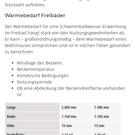
Stückzahl auftreten.
Wärmebedarf Freibäder
Der Wärmebedarf für eine Schwimmbadwasser-Erwärmung
im Freibad hängt stark von den Nutzungsgewohnheiten ab.
Er kann – größenordnungsmäßig – dem Wärmebedarf eines
Wohnhauses entsprechen und ist in solchen Fällen gesondert
zu berechnen.
Windlage des Beckens
Beckentemperatur
Klimatische Bedingungen
Nutzungsperiode
Ob eine Abdeckung der Beckenoberfläche vorhanden
ist