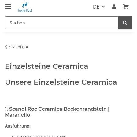
DE
Scandi Roc
Einzelsteine Ceramica
Unsere Einzelsteine Ceramica
1. Scandi Roc Ceramica Beckenrandstein |
Maranello
Ausführung: