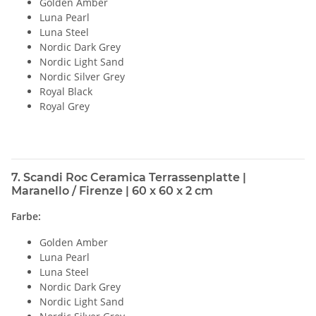
Golden Amber
Luna Pearl
Luna Steel
Nordic Dark Grey
Nordic Light Sand
Nordic Silver Grey
Royal Black
Royal Grey
7. Scandi Roc Ceramica Terrassenplatte |
Maranello / Firenze | 60 x 60 x 2 cm
Farbe:
Golden Amber
Luna Pearl
Luna Steel
Nordic Dark Grey
Nordic Light Sand