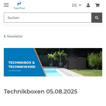
DE
Newsletter
Technikboxen 05.08.2025