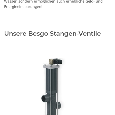
Wasser, sondern ermöglichen auch erhebliche Geld- und
Energieeinsparungen!
Unsere Besgo Stangen-Ventile