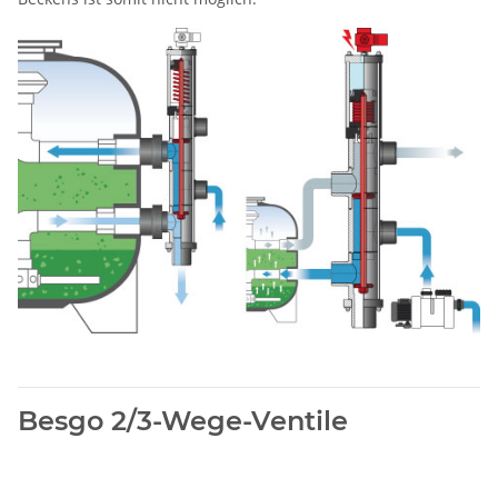
Besgo 2/3-Wege-Ventile