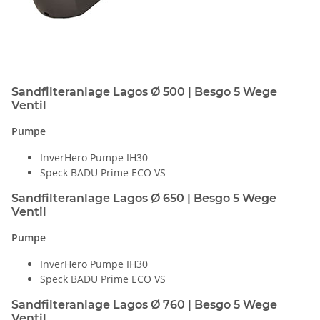
Sandfilteranlage Lagos Ø 500 | Besgo 5 Wege
Ventil
Pumpe
InverHero Pumpe IH30
Speck BADU Prime ECO VS
Sandfilteranlage Lagos Ø 650 | Besgo 5 Wege
Ventil
Pumpe
InverHero Pumpe IH30
Speck BADU Prime ECO VS
Sandfilteranlage Lagos Ø 760 | Besgo 5 Wege
Ventil