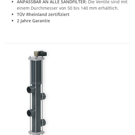
ANPASSBAR AN ALLE SANDFILTER:
Die Ventile sind mit
einem Durchmesser von 50 bis 140 mm erhältlich.
TÜV Rheinland zertifiziert
2 Jahre Garantie