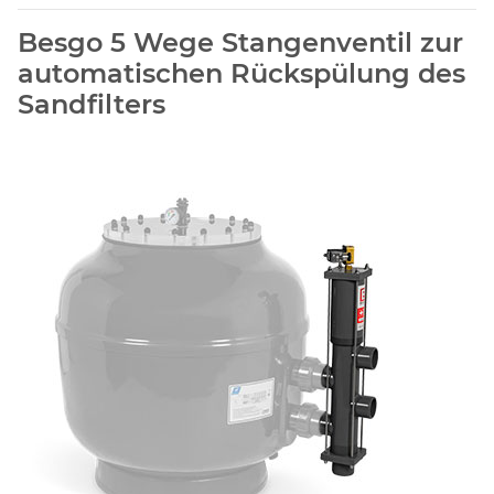
Besgo 5 Wege Stangenventil zur
automatischen Rückspülung des
Sandfilters