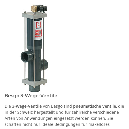
Besgo 3-Wege-Ventile
Die
3-Wege-Ventile
von Besgo sind
pneumatische Ventile
, die
in der Schweiz hergestellt und für zahlreiche verschiedene
Arten von Anwendungen eingesetzt werden können. Sie
schaffen nicht nur ideale Bedingungen für makelloses