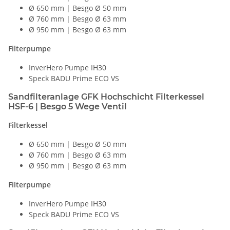
Ø 650 mm | Besgo Ø 50 mm
Ø 760 mm | Besgo Ø 63 mm
Ø 950 mm | Besgo Ø 63 mm
Filterpumpe
InverHero Pumpe IH30
Speck BADU Prime ECO VS
Sandfilteranlage GFK Hochschicht Filterkessel
HSF-6 | Besgo 5 Wege Ventil
Filterkessel
Ø 650 mm | Besgo Ø 50 mm
Ø 760 mm | Besgo Ø 63 mm
Ø 950 mm | Besgo Ø 63 mm
Filterpumpe
InverHero Pumpe IH30
Speck BADU Prime ECO VS