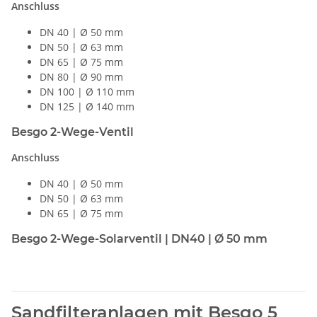
Anschluss
DN 40 | Ø 50 mm
DN 50 | Ø 63 mm
DN 65 | Ø 75 mm
DN 80 | Ø 90 mm
DN 100 | Ø 110 mm
DN 125 | Ø 140 mm
Besgo 2-Wege-Ventil
Anschluss
DN 40 | Ø 50 mm
DN 50 | Ø 63 mm
DN 65 | Ø 75 mm
Besgo 2-Wege-Solarventil | DN40 | Ø 50 mm
Sandfilteranlagen mit Besgo 5