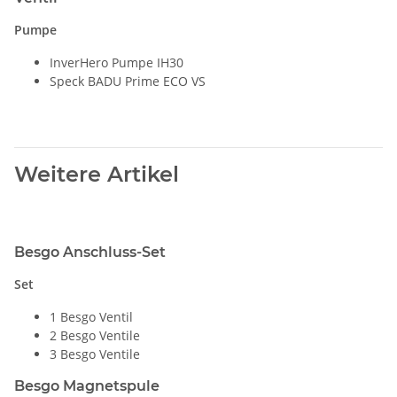
Pumpe
InverHero Pumpe IH30
Speck BADU Prime ECO VS
Weitere Artikel
Besgo Anschluss-Set
Set
1 Besgo Ventil
2 Besgo Ventile
3 Besgo Ventile
Besgo Magnetspule