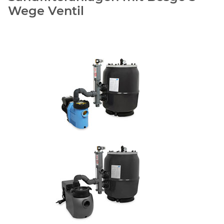
Wege Ventil