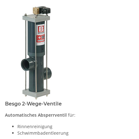
Besgo 2-Wege-Ventile
Automatisches Absperrventil
für:
Rinnenreinigung
Schwimmbadentleerung