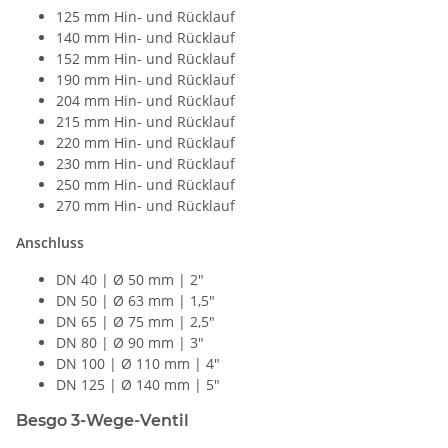
125 mm Hin- und Rücklauf
140 mm Hin- und Rücklauf
152 mm Hin- und Rücklauf
190 mm Hin- und Rücklauf
204 mm Hin- und Rücklauf
215 mm Hin- und Rücklauf
220 mm Hin- und Rücklauf
230 mm Hin- und Rücklauf
250 mm Hin- und Rücklauf
270 mm Hin- und Rücklauf
Anschluss
DN 40 | Ø 50 mm | 2"
DN 50 | Ø 63 mm | 1,5"
DN 65 | Ø 75 mm | 2,5"
DN 80 | Ø 90 mm | 3"
DN 100 | Ø 110 mm | 4"
DN 125 | Ø 140 mm | 5"
Besgo 3-Wege-Ventil