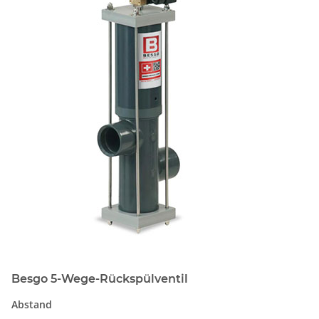
Besgo 5-Wege-Rückspülventil
Abstand