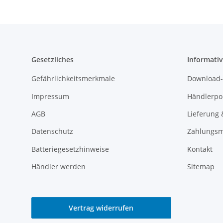
Gesetzliches
Informativ
Gefährlichkeitsmerkmale
Download-
Impressum
Händlerpor
AGB
Lieferung 
Datenschutz
Zahlungsm
Batteriegesetzhinweise
Kontakt
Händler werden
Sitemap
Vertrag widerrufen