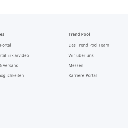
es
Trend Pool
Portal
Das Trend Pool Team
tal Erklärvideo
Wir über uns
& Versand
Messen
öglichkeiten
Karriere-Portal