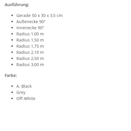
Ausführung:
Gerade 50 x 30 x 3,5 cm
Außenecke 90°
Innenecke 90°
Radius 1,00 m
Radius 1,50 m
Radius 1,75 m
Radius 2,10 m
Radius 2,50 m
Radius 3,00 m
Farbe:
A. Black
Grey
Off-White