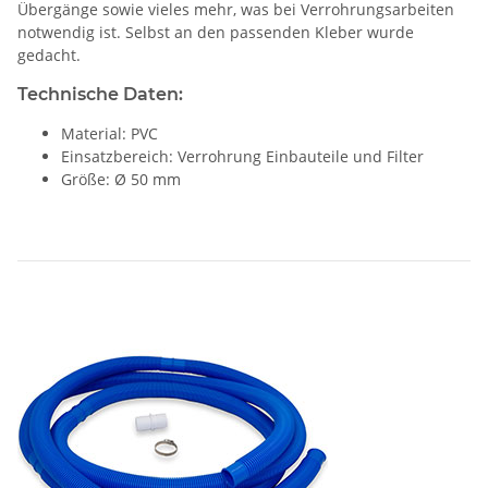
Übergänge sowie vieles mehr, was bei Verrohrungsarbeiten
notwendig ist. Selbst an den passenden Kleber wurde
gedacht.
Technische Daten:
Material: PVC
Einsatzbereich: Verrohrung Einbauteile und Filter
Größe: Ø 50 mm