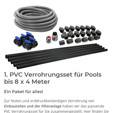
1. PVC Verrohrungsset für Pools
bis 8 x 4 Meter
Ein Paket für alles!
Zur festen und erddruckbeständigen Verrohrung von
Einbauteilen und der Filteranlage
haben wir das passende
PVC Verrohrungsset für Sie zusammengestellt. Hier finden Sie