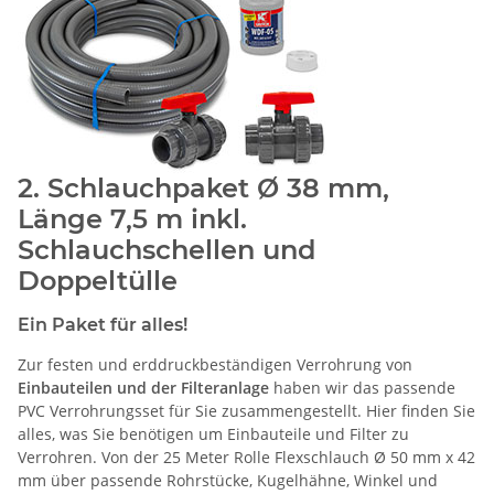
2. Schlauchpaket Ø 38 mm,
Länge 7,5 m inkl.
Schlauchschellen und
Doppeltülle
Ein Paket für alles!
Zur festen und erddruckbeständigen Verrohrung von
Einbauteilen und der Filteranlage
haben wir das passende
PVC Verrohrungsset für Sie zusammengestellt. Hier finden Sie
alles, was Sie benötigen um Einbauteile und Filter zu
Verrohren. Von der 25 Meter Rolle Flexschlauch Ø 50 mm x 42
mm über passende Rohrstücke, Kugelhähne, Winkel und