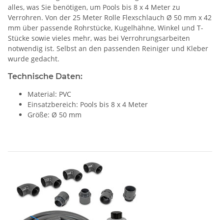
alles, was Sie benötigen, um Pools bis 8 x 4 Meter zu
Verrohren. Von der 25 Meter Rolle Flexschlauch Ø 50 mm x 42
mm über passende Rohrstücke, Kugelhähne, Winkel und T-
Stücke sowie vieles mehr, was bei Verrohrungsarbeiten
notwendig ist. Selbst an den passenden Reiniger und Kleber
wurde gedacht.
Technische Daten:
Material: PVC
Einsatzbereich: Pools bis 8 x 4 Meter
Größe: Ø 50 mm