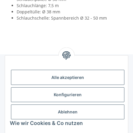
Schlauchlänge: 7,5 m
Doppeltülle: Ø 38 mm
Schlauchschelle: Spannbereich Ø 32 - 50 mm
Gesetzliches
Alle akzeptieren
Informatives
Konfigurieren
Trend Pool
Ablehnen
Wie wir Cookies & Co nutzen
Vertrag widerrufen