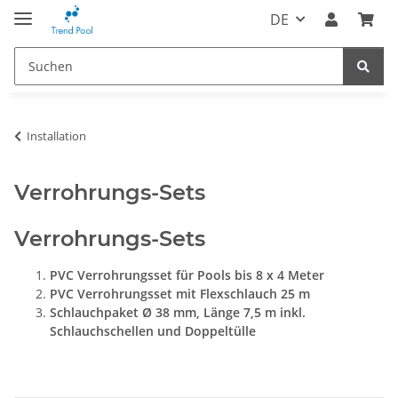
DE
Installation
Verrohrungs-Sets
Verrohrungs-Sets
PVC Verrohrungsset für Pools bis 8 x 4 Meter
PVC Verrohrungsset mit Flexschlauch 25 m
Schlauchpaket Ø 38 mm, Länge 7,5 m inkl.
Schlauchschellen und Doppeltülle