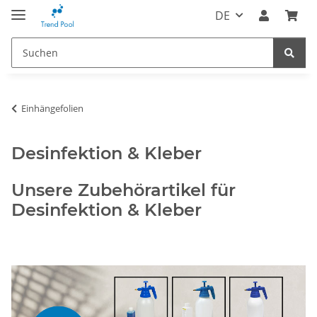
DE
Einhängefolien
Desinfektion & Kleber
Unsere Zubehörartikel für
Desinfektion & Kleber