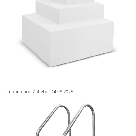
Treppen und Zubehör 14.08.2025