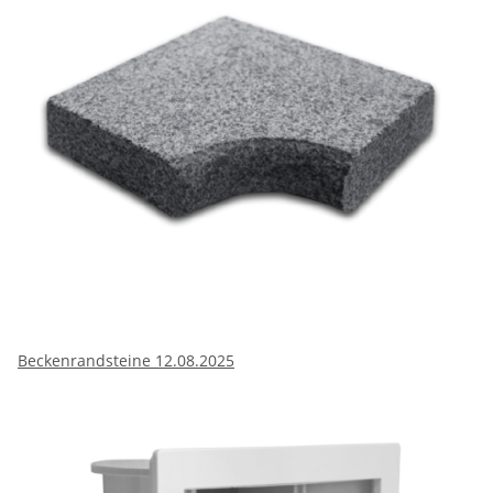
Beckenrandsteine 12.08.2025