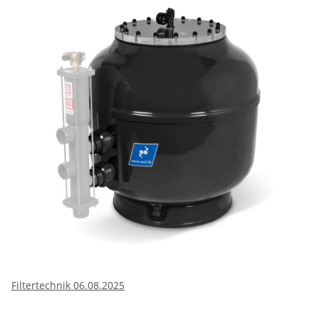
Filtertechnik 06.08.2025