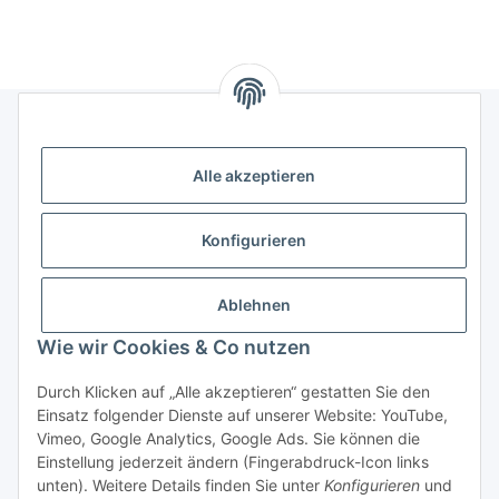
Gesetzliches
Alle akzeptieren
Informatives
Konfigurieren
Trend Pool
Ablehnen
Wie wir Cookies & Co nutzen
Vertrag widerrufen
Durch Klicken auf „Alle akzeptieren“ gestatten Sie den
Einsatz folgender Dienste auf unserer Website: YouTube,
Vimeo, Google Analytics, Google Ads. Sie können die
Einstellung jederzeit ändern (Fingerabdruck-Icon links
unten). Weitere Details finden Sie unter
Konfigurieren
und