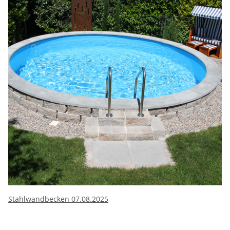
Stahlwandbecken 07.08.2025