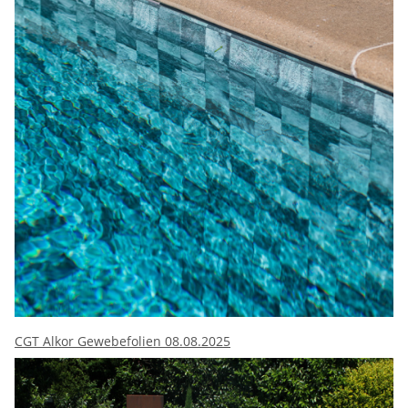
CGT Alkor Gewebefolien 08.08.2025