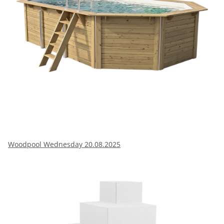
Woodpool Wednesday 20.08.2025