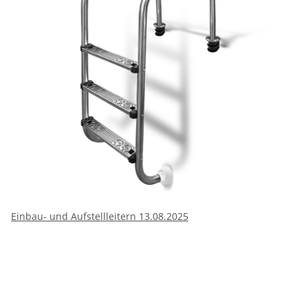
Einbau- und Aufstellleitern 13.08.2025