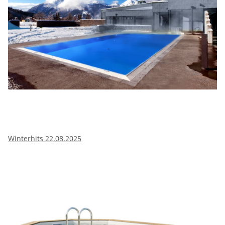
Winterhits 22.08.2025