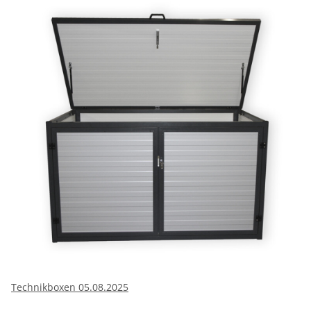
Technikboxen 05.08.2025