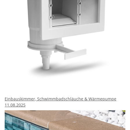
Einbauskimmer, Schwimmbadschläuche & Wärmepumpe
11.08.2025