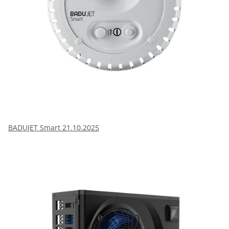
BADUJET Smart 21.10.2025