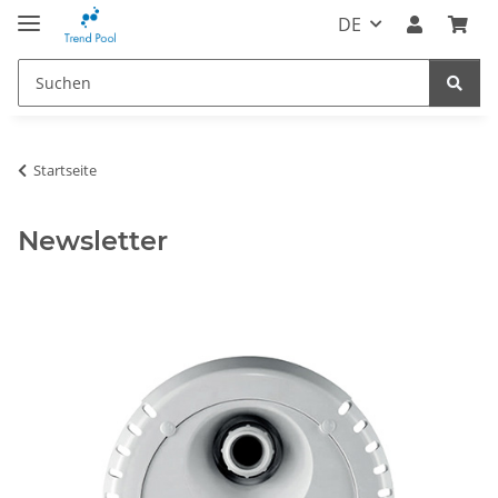
DE
Startseite
Newsletter