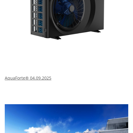
AquaForte® 04.09.2025