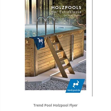
Trend Pool Holzpool Flyer