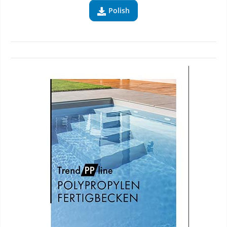
Polish
