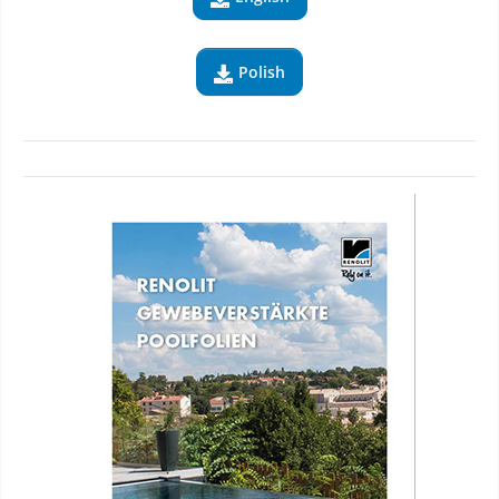
Polish
