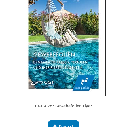
CGT Alkor Gewebefolien Flyer
Deutsch