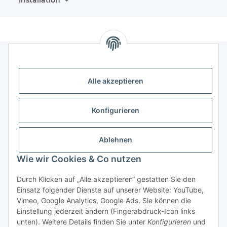
Gesetzliches
Alle akzeptieren
Informatives
Konfigurieren
Trend Pool
Ablehnen
Wie wir Cookies & Co nutzen
Vertrag widerrufen
Durch Klicken auf „Alle akzeptieren“ gestatten Sie den
Einsatz folgender Dienste auf unserer Website: YouTube,
Vimeo, Google Analytics, Google Ads. Sie können die
Einstellung jederzeit ändern (Fingerabdruck-Icon links
unten). Weitere Details finden Sie unter
Konfigurieren
und