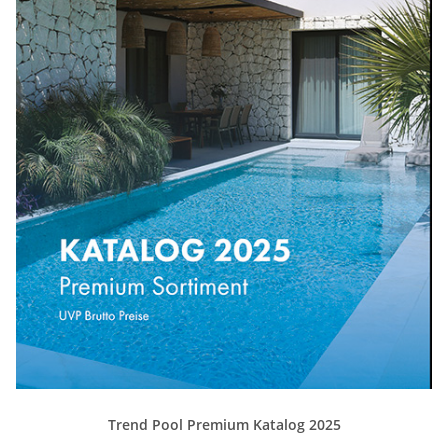
Trend Pool Premium Katalog 2025