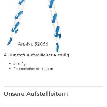
4. Kunstoff-Aufstellleiter 4-stufig
4-stufig
für Poolhöhe: bis 122 cm
Unsere Aufstellleitern