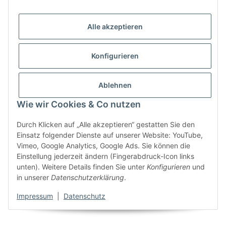
Alle akzeptieren
Konfigurieren
Ablehnen
Wie wir Cookies & Co nutzen
Durch Klicken auf „Alle akzeptieren“ gestatten Sie den
Einsatz folgender Dienste auf unserer Website: YouTube,
Vimeo, Google Analytics, Google Ads. Sie können die
Einstellung jederzeit ändern (Fingerabdruck-Icon links
unten). Weitere Details finden Sie unter
Konfigurieren
und
in unserer
Datenschutzerklärung
.
Impressum
|
Datenschutz