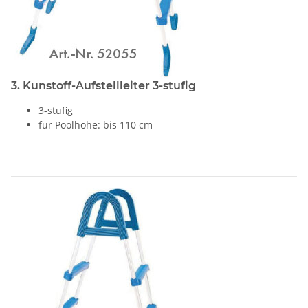
3. Kunstoff-Aufstellleiter 3-stufig
3-stufig
für Poolhöhe: bis 110 cm