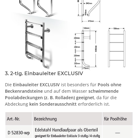
3. 2-tlg. Einbauleiter EXCLUSIV
Die
Einbauleiter EXCLUSIV
ist besonders für
Pools ohne
Beckenrandsteine
und auf dem Wasser
schwimmende
Poolabdeckungen (z. B. Rolladen) geeignet
, da für die
Abdeckung
kein Sonderausschnitt
erforderlich ist.