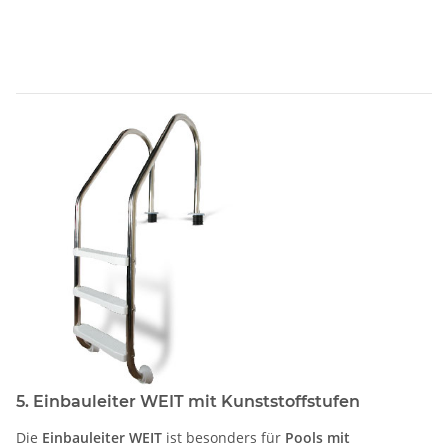
5. Einbauleiter WEIT mit Kunststoffstufen
Die
Einbauleiter WEIT
ist besonders für
Pools mit