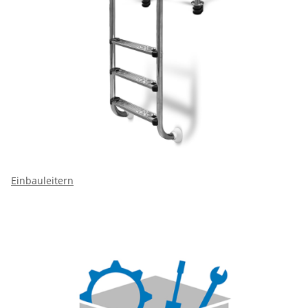
Einbauleitern