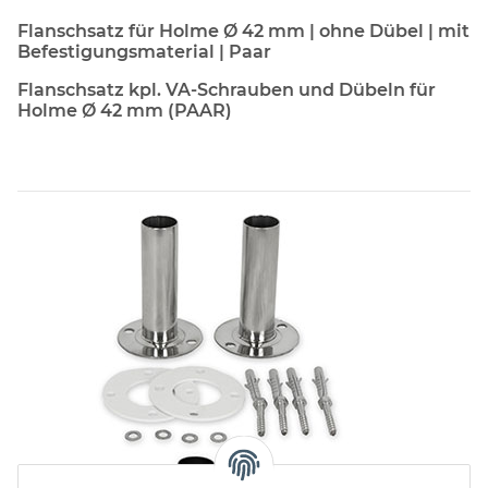
Flanschsatz für Holme Ø 42 mm | ohne Dübel | mit
Befestigungsmaterial | Paar
Flanschsatz kpl. VA-Schrauben und Dübeln für
Holme Ø 42 mm (PAAR)