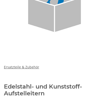
Ersatzteile & Zubehör
Edelstahl- und Kunststoff-
Aufstelleitern