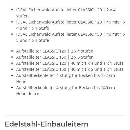
IDEAL Eichenwald Aufstellleiter CLASSIC 120 | 2 x 4
stufen
IDEAL Eichenwald Aufstellleiter CLASSIC 120 | 40 mit 1 x
4 und 1 x 1 Stufe
IDEAL Eichenwald Aufstellleiter CLASSIC 150 | 40 mit 1 x
5 und 1 x 1 Stufe
Aufstellleiter CLASSIC 120 | 2 x 4 stufen
Aufstellleiter CLASSIC 150 | 2 x 5 Stufen
Aufstellleiter CLASSIC 120 | 40 mit 1 x 4 und 1 x 1 Stufe
Aufstellleiter CLASSIC 150 | 40 mit 1 x 5 und 1 x 1 Stufe
Aufstellbeckenleiter 4-stufig für Becken bis 122 cm
Höhe
Aufstellbeckenleiter 4-stufig für Becken bis 140 cm
Höhe deluxe
Edelstahl-Einbauleitern