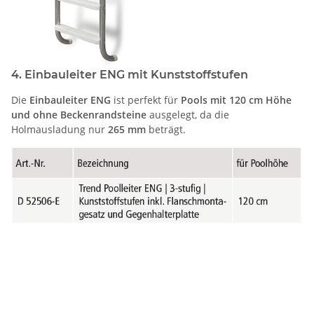
4. Einbauleiter ENG mit Kunststoffstufen
Die
Einbauleiter ENG
ist perfekt für
Pools mit 120 cm Höhe
und ohne Beckenrandsteine
ausgelegt, da die
Holmausladung nur
265 mm
beträgt.