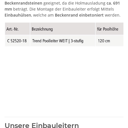
Beckenrandsteinen
geeignet, da die Holmausladung
ca. 691
mm
beträgt. Die Montage der Einbauleiter erfolgt Mittels
Einbauhülsen
, welche am
Beckenrand einbetoniert
werden.
Unsere Einbauleitern