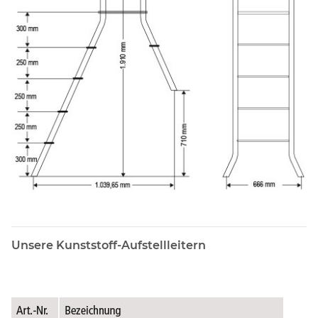
Unsere Kunststoff-Aufstellleitern