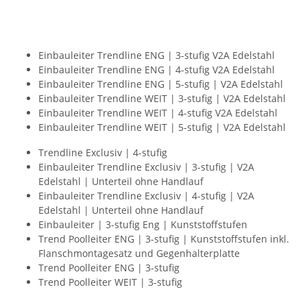
Einbauleiter Trendline ENG | 3-stufig V2A Edelstahl
Einbauleiter Trendline ENG | 4-stufig V2A Edelstahl
Einbauleiter Trendline ENG | 5-stufig | V2A Edelstahl
Einbauleiter Trendline WEIT | 3-stufig | V2A Edelstahl
Einbauleiter Trendline WEIT | 4-stufig V2A Edelstahl
Einbauleiter Trendline WEIT | 5-stufig | V2A Edelstahl
Trendline Exclusiv | 4-stufig
Einbauleiter Trendline Exclusiv | 3-stufig | V2A
Edelstahl | Unterteil ohne Handlauf
Einbauleiter Trendline Exclusiv | 4-stufig | V2A
Edelstahl | Unterteil ohne Handlauf
Einbauleiter | 3-stufig Eng | Kunststoffstufen
Trend Poolleiter ENG | 3-stufig | Kunststoffstufen inkl.
Flanschmontagesatz und Gegenhalterplatte
Trend Poolleiter ENG | 3-stufig
Trend Poolleiter WEIT | 3-stufig