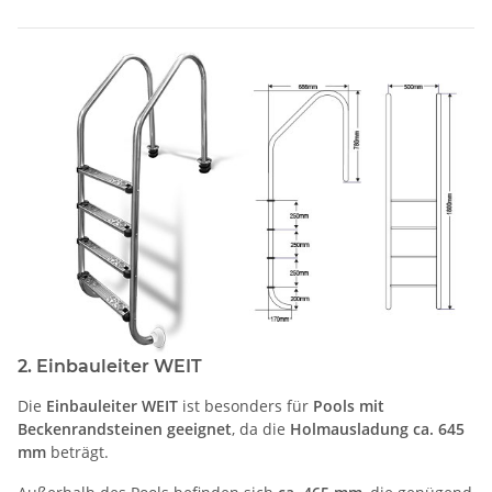
2. Einbauleiter WEIT
Die
Einbauleiter WEIT
ist besonders für
Pools mit
Beckenrandsteinen geeignet
, da die
Holmausladung ca. 645
mm
beträgt.