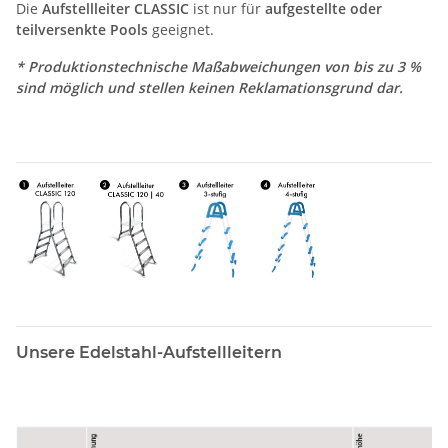
Die
Aufstellleiter CLASSIC
ist nur für
aufgestellte oder
teilversenkte Pools
geeignet.
* Produktionstechnische Maßabweichungen von bis zu 3 %
sind möglich und stellen keinen Reklamationsgrund dar.
Unsere Edelstahl-Aufstellleitern