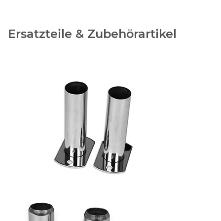
Ersatzteile & Zubehörartikel