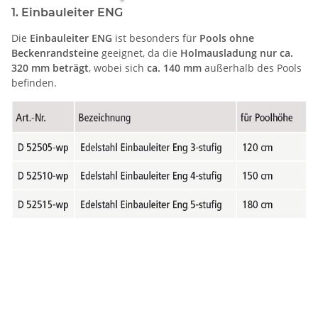
1. Einbauleiter ENG
Die
Einbauleiter ENG
ist besonders für
Pools ohne
Beckenrandsteine
geeignet, da die
Holmausladung nur ca.
320 mm beträgt
, wobei sich
ca. 140 mm
außerhalb des Pools
befinden.