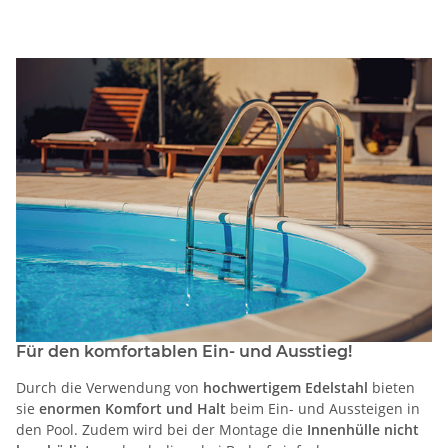
Für den komfortablen Ein- und Ausstieg!
Durch die Verwendung von
hochwertigem Edelstahl
bieten
sie
enormen Komfort und Halt
beim Ein- und Aussteigen in
den Pool. Zudem wird bei der Montage die
Innenhülle nicht