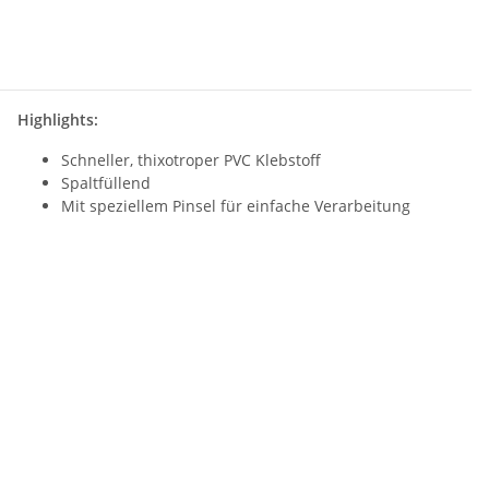
Highlights:
Schneller, thixotroper PVC Klebstoff
Spaltfüllend
Mit speziellem Pinsel für einfache Verarbeitung