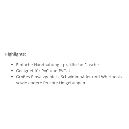
Highlights:
Einfache Handhabung - praktische Flasche
Geeignet für PVC und PVC-U
Großes Einsatzgebiet - Schwimmbäder und Whirlpools
sowie andere feuchte Umgebungen