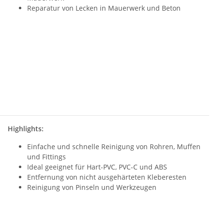
Reparatur von Lecken in Mauerwerk und Beton
Highlights:
Einfache und schnelle Reinigung von Rohren, Muffen
und Fittings
Ideal geeignet für Hart-PVC, PVC-C und ABS
Entfernung von nicht ausgehärteten Kleberesten
Reinigung von Pinseln und Werkzeugen