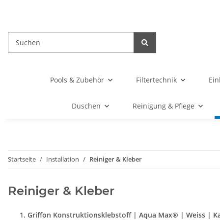
Pools & Zubehör
Filtertechnik
Ein
Duschen
Reinigung & Pflege
Startseite
Installation
Reiniger & Kleber
Reiniger & Kleber
Griffon Konstruktionsklebstoff | Aqua Max® | Weiss | K