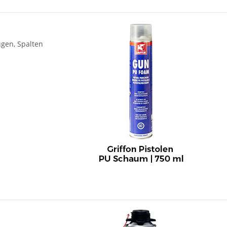
ugen, Spalten