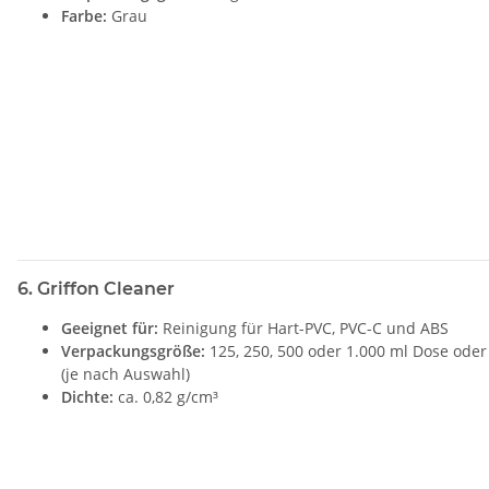
Farbe:
Grau
6. Griffon Cleaner
Geeignet für:
Reinigung für Hart-PVC, PVC-C und ABS
Verpackungsgröße:
125, 250, 500 oder 1.000 ml Dose oder
(je nach Auswahl)
Dichte:
ca. 0,82 g/cm³