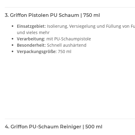
3. Griffon Pistolen PU Schaum | 750 ml
Einsatzgebiet:
Isolierung, Versiegelung und Füllung von F
und vieles mehr
Verarbeitung:
mit PU-Schaumpistole
Besonderheit:
Schnell aushärtend
Verpackungsgröße:
750 ml
4. Griffon PU-Schaum Reiniger | 500 ml