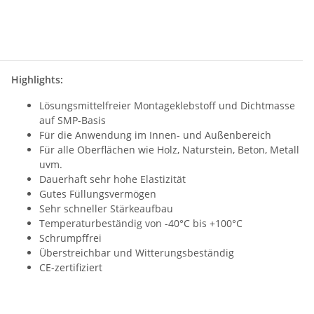
Highlights:
Lösungsmittelfreier Montageklebstoff und Dichtmasse
auf SMP-Basis
Für die Anwendung im Innen- und Außenbereich
Für alle Oberflächen wie Holz, Naturstein, Beton, Metall
uvm.
Dauerhaft sehr hohe Elastizität
Gutes Füllungsvermögen
Sehr schneller Stärkeaufbau
Temperaturbeständig von -40°C bis +100°C
Schrumpffrei
Überstreichbar und Witterungsbeständig
CE-zertifiziert