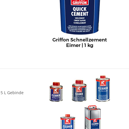
 5 L Gebinde