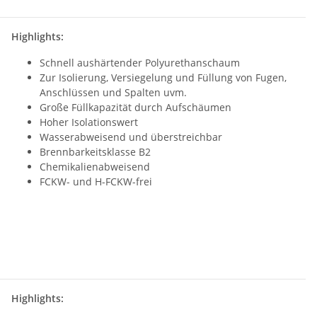
Highlights:
Schnell aushärtender Polyurethanschaum
Zur Isolierung, Versiegelung und Füllung von Fugen,
Anschlüssen und Spalten uvm.
Große Füllkapazität durch Aufschäumen
Hoher Isolationswert
Wasserabweisend und überstreichbar
Brennbarkeitsklasse B2
Chemikalienabweisend
FCKW- und H-FCKW-frei
Highlights: