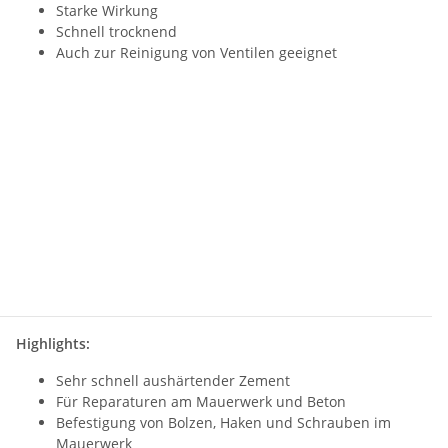
Starke Wirkung
Schnell trocknend
Auch zur Reinigung von Ventilen geeignet
Highlights:
Sehr schnell aushärtender Zement
Für Reparaturen am Mauerwerk und Beton
Befestigung von Bolzen, Haken und Schrauben im
Mauerwerk