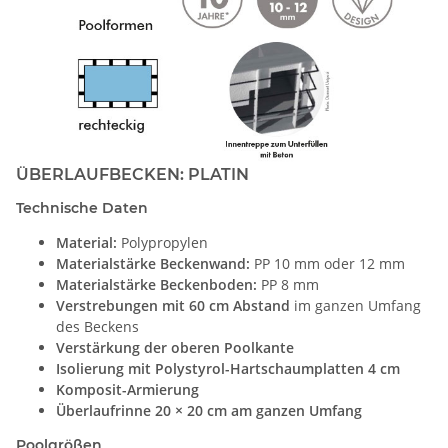
ÜBERLAUFBECKEN: PLATIN
Technische Daten
Material:
Polypropylen
Materialstärke Beckenwand:
PP 10 mm oder 12 mm
Materialstärke Beckenboden:
PP 8 mm
Verstrebungen mit 60 cm Abstand
im ganzen Umfang
des Beckens
Verstärkung der oberen Poolkante
Isolierung mit Polystyrol-Hartschaumplatten 4 cm
Komposit-Armierung
Überlaufrinne 20 × 20 cm am ganzen Umfang
Poolgrößen