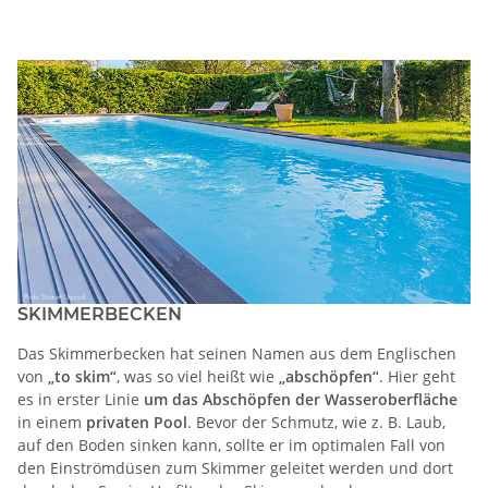
SKIMMERBECKEN
Das Skimmerbecken hat seinen Namen aus dem Englischen
von
„to skim“
, was so viel heißt wie
„abschöpfen“
. Hier geht
es in erster Linie
um das Abschöpfen der Wasseroberfläche
in einem
privaten Pool
. Bevor der Schmutz, wie z. B. Laub,
auf den Boden sinken kann, sollte er im optimalen Fall von
den Einströmdüsen zum Skimmer geleitet werden und dort