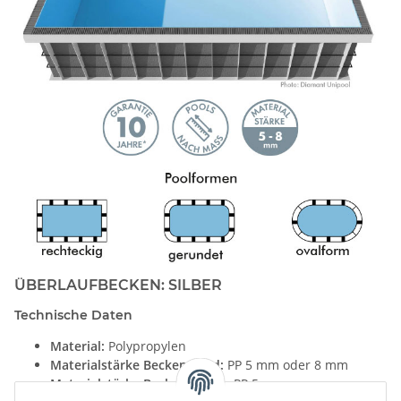
ÜBERLAUFBECKEN: SILBER
Technische Daten
Material:
Polypropylen
Materialstärke Beckenwand:
PP 5 mm oder 8 mm
Materialstärke Beckenboden:
PP 5 mm