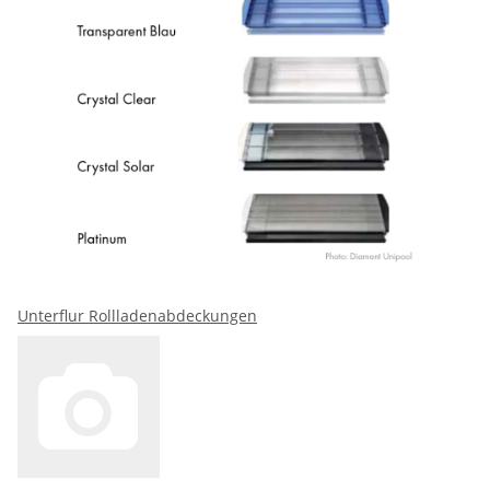
Unterflur Rollladenabdeckungen