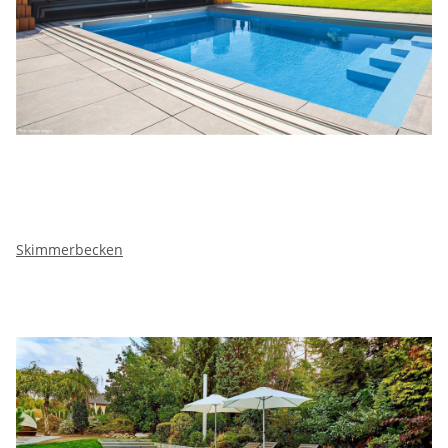
Skimmerbecken