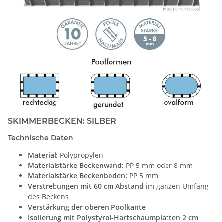
SKIMMERBECKEN: SILBER
Technische Daten
Material:
Polypropylen
Materialstärke Beckenwand:
PP 5 mm oder 8 mm
Materialstärke Beckenboden:
PP 5 mm
Verstrebungen mit 60 cm Abstand
im ganzen Umfang
des Beckens
Verstärkung der oberen Poolkante
Isolierung mit Polystyrol-Hartschaumplatten 2 cm