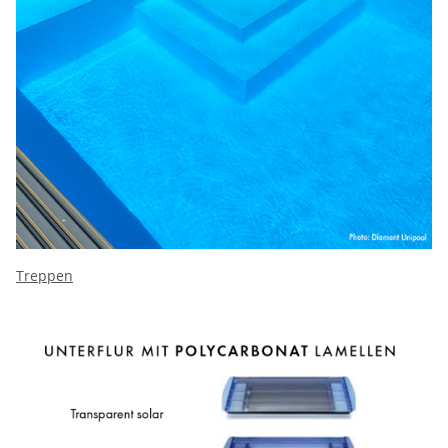
Treppen