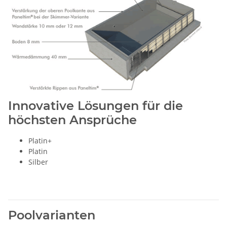
Innovative Lösungen für die
höchsten Ansprüche
Platin+
Platin
Silber
Poolvarianten