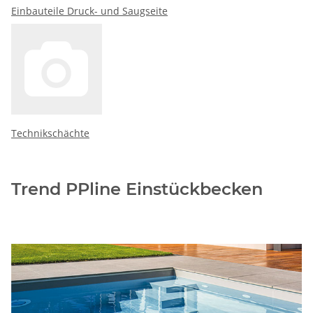
Einbauteile Druck- und Saugseite
Technikschächte
Trend PPline Einstückbecken