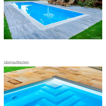
Überlaufbecken