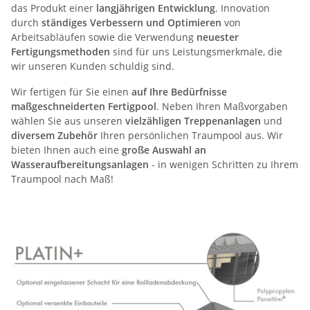
das Produkt einer
langjährigen Entwicklung
. Innovation
durch
ständiges Verbessern und Optimieren
von
Arbeitsabläufen sowie die Verwendung
neuester
Fertigungsmethoden
sind für uns Leistungsmerkmale, die
wir unseren Kunden schuldig sind.
Wir fertigen für Sie einen
auf Ihre Bedürfnisse
maßgeschneiderten Fertigpool
. Neben Ihren Maßvorgaben
wählen Sie aus unseren
vielzähligen Treppenanlagen
und
diversem Zubehör
Ihren persönlichen Traumpool aus. Wir
bieten Ihnen auch eine
große Auswahl an
Wasseraufbereitungsanlagen
- in wenigen Schritten zu Ihrem
Traumpool nach Maß!