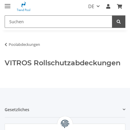
DE
Poolabdeckungen
VITROS Rollschutzabdeckungen
Gesetzliches
Informatives