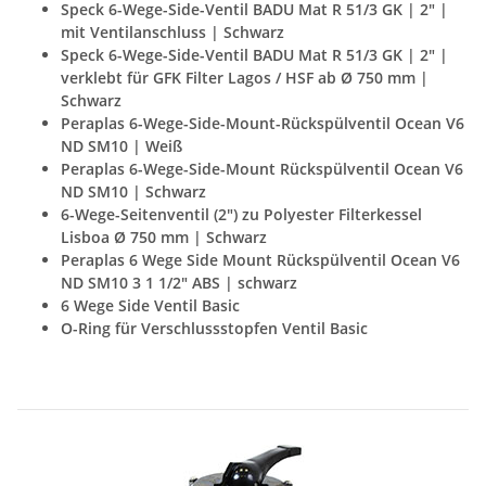
Speck 6-Wege-Side-Ventil BADU Mat R 51/3 GK | 2" |
mit Ventilanschluss | Schwarz
Speck 6-Wege-Side-Ventil BADU Mat R 51/3 GK | 2" |
verklebt für GFK Filter Lagos / HSF ab Ø 750 mm |
Schwarz
Peraplas 6-Wege-Side-Mount-Rückspülventil Ocean V6
ND SM10 | Weiß
Peraplas 6-Wege-Side-Mount Rückspülventil Ocean V6
ND SM10 | Schwarz
6-Wege-Seitenventil (2") zu Polyester Filterkessel
Lisboa Ø 750 mm | Schwarz
Peraplas 6 Wege Side Mount Rückspülventil Ocean V6
ND SM10 3 1 1/2" ABS | schwarz
6 Wege Side Ventil Basic
O-Ring für Verschlussstopfen Ventil Basic