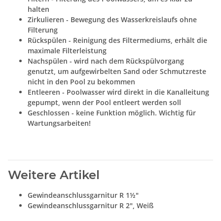
halten
Zirkulieren - Bewegung des Wasserkreislaufs ohne
Filterung
Rückspülen - Reinigung des Filtermediums, erhält die
maximale Filterleistung
Nachspülen - wird nach dem Rückspülvorgang
genutzt, um aufgewirbelten Sand oder Schmutzreste
nicht in den Pool zu bekommen
Entleeren - Poolwasser wird direkt in die Kanalleitung
gepumpt, wenn der Pool entleert werden soll
Geschlossen - keine Funktion möglich. Wichtig für
Wartungsarbeiten!
Weitere Artikel
Gewindeanschlussgarnitur R 1½"
Gewindeanschlussgarnitur R 2", Weiß