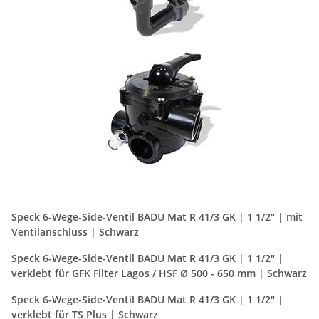
Speck 6-Wege-Side-Ventil BADU Mat R 41/3 GK | 1 1/2" | mit
Ventilanschluss | Schwarz
Speck 6-Wege-Side-Ventil BADU Mat R 41/3 GK | 1 1/2" |
verklebt für GFK Filter Lagos / HSF Ø 500 - 650 mm | Schwarz
Speck 6-Wege-Side-Ventil BADU Mat R 41/3 GK | 1 1/2" |
verklebt für TS Plus | Schwarz