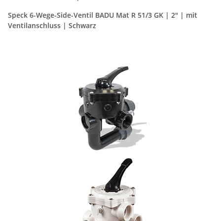
Speck 6-Wege-Side-Ventil BADU Mat R 51/3 GK | 2" | mit
Ventilanschluss | Schwarz