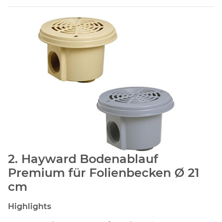
2. Hayward Bodenablauf
Premium für Folienbecken Ø 21
cm
Highlights