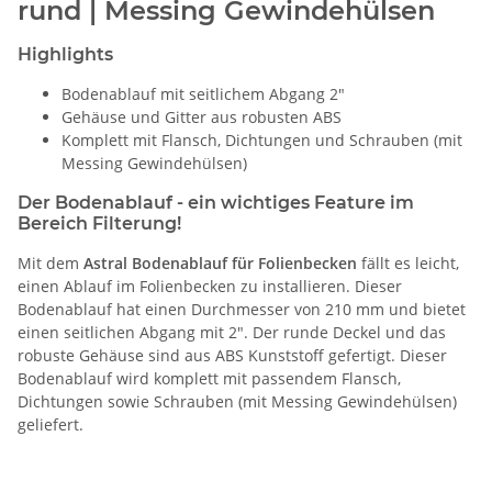
rund | Messing Gewindehülsen
Highlights
Bodenablauf mit seitlichem Abgang 2"
Gehäuse und Gitter aus robusten ABS
Komplett mit Flansch, Dichtungen und Schrauben (mit
Messing Gewindehülsen)
Der Bodenablauf - ein wichtiges Feature im
Bereich Filterung!
Mit dem
Astral Bodenablauf für Folienbecken
fällt es leicht,
einen Ablauf im Folienbecken zu installieren. Dieser
Bodenablauf hat einen Durchmesser von 210 mm und bietet
einen seitlichen Abgang mit 2". Der runde Deckel und das
robuste Gehäuse sind aus ABS Kunststoff gefertigt. Dieser
Bodenablauf wird komplett mit passendem Flansch,
Dichtungen sowie Schrauben (mit Messing Gewindehülsen)
geliefert.