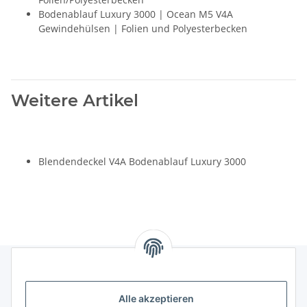
Bodenablauf Luxury 3000 | Ocean M5 V4A
Gewindehülsen | Folien und Polyesterbecken
Weitere Artikel
Blendendeckel V4A Bodenablauf Luxury 3000
Gesetzliches
Alle akzeptieren