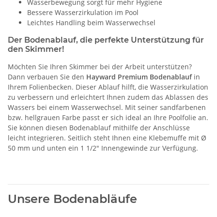
Wasserbewegung sorgt für mehr Hygiene
Bessere Wasserzirkulation im Pool
Leichtes Handling beim Wasserwechsel
Der Bodenablauf, die perfekte Unterstützung für
den Skimmer!
Möchten Sie Ihren Skimmer bei der Arbeit unterstützen?
Dann verbauen Sie den
Hayward Premium Bodenablauf
in
Ihrem Folienbecken. Dieser Ablauf hilft, die Wasserzirkulation
zu verbessern und erleichtert Ihnen zudem das Ablassen des
Wassers bei einem Wasserwechsel. Mit seiner sandfarbenen
bzw. hellgrauen Farbe passt er sich ideal an Ihre Poolfolie an.
Sie können diesen Bodenablauf mithilfe der Anschlüsse
leicht integrieren. Seitlich steht Ihnen eine Klebemuffe mit Ø
50 mm und unten ein 1 1/2" Innengewinde zur Verfügung.
Unsere Bodenabläufe