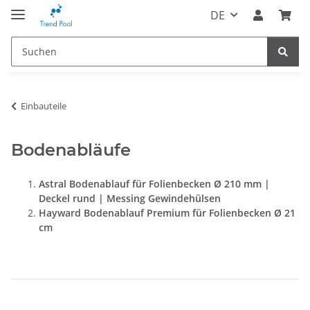
DE
Einbauteile
Bodenabläufe
Astral Bodenablauf für Folienbecken Ø 210 mm |
Deckel rund | Messing Gewindehülsen
Hayward Bodenablauf Premium für Folienbecken Ø 21
cm