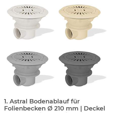
1. Astral Bodenablauf für
Folienbecken Ø 210 mm | Deckel