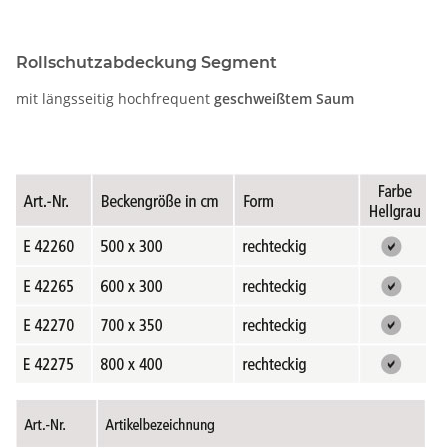
Rollschutzabdeckung Segment
mit längsseitig hochfrequent
geschweißtem Saum