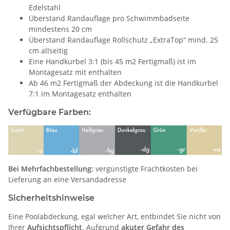
Edelstahl
Überstand Randauflage pro Schwimmbadseite
mindestens 20 cm
Überstand Randauflage Rollschutz „ExtraTop“ mind. 25
cm allseitig
Eine Handkurbel 3:1 (bis 45 m2 Fertigmaß) ist im
Montagesatz mit enthalten
Ab 46 m2 Fertigmaß der Abdeckung ist die Handkurbel
7:1 im Montagesatz enthalten
Verfügbare Farben:
Bei Mehrfachbestellung:
vergünstigte Frachtkosten bei
Lieferung an eine Versandadresse
Sicherheitshinweise
Eine Poolabdeckung, egal welcher Art, entbindet Sie nicht von
Ihrer
Aufsichtspflicht
. Aufgrund
akuter Gefahr des