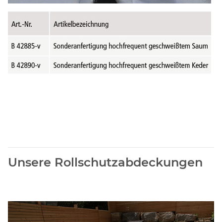
Unsere Rollschutzabdeckungen