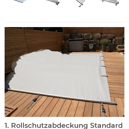
1. Rollschutzabdeckung Standard