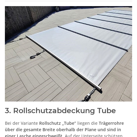
3. Rollschutzabdeckung Tube
Bei der Variante
Rollschutz „Tube“
liegen die
Trägerrohre
über die gesamte Breite oberhalb der Plane und sind in
einer Lasche eingeschweißt
. Auf der Unterseite schützen