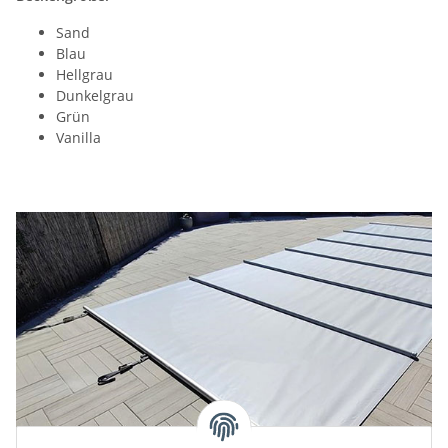
Sand
Blau
Hellgrau
Dunkelgrau
Grün
Vanilla