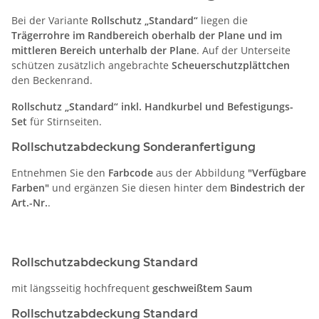
Bei der Variante
Rollschutz „Standard“
liegen die
Trägerrohre im Randbereich oberhalb der Plane und im
mittleren Bereich unterhalb der Plane
. Auf der Unterseite
schützen zusätzlich angebrachte
Scheuerschutzplättchen
den Beckenrand.
Rollschutz „Standard“ inkl. Handkurbel und Befestigungs-
Set
für Stirnseiten.
Rollschutzabdeckung Sonderanfertigung
Entnehmen Sie den
Farbcode
aus der Abbildung
"Verfügbare
Farben"
und ergänzen Sie diesen hinter dem
Bindestrich der
Art.-Nr.
.
Rollschutzabdeckung Standard
mit längsseitig hochfrequent
geschweißtem Saum
Rollschutzabdeckung Standard