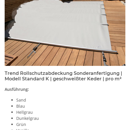
Trend Rollschutzabdeckung Sonderanfertigung |
Modell Standard K | geschweißter Keder | pro m²
Ausführung:
Sand
Blau
Hellgrau
Dunkelgrau
Grün