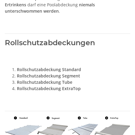
Ertrinkens
darf eine Poolabdeckung
niemals
unterschwommen werden
.
Rollschutzabdeckungen
Rollschutzabdeckung Standard
Rollschutzabdeckung Segment
Rollschutzabdeckung Tube
Rollschutzabdeckung ExtraTop