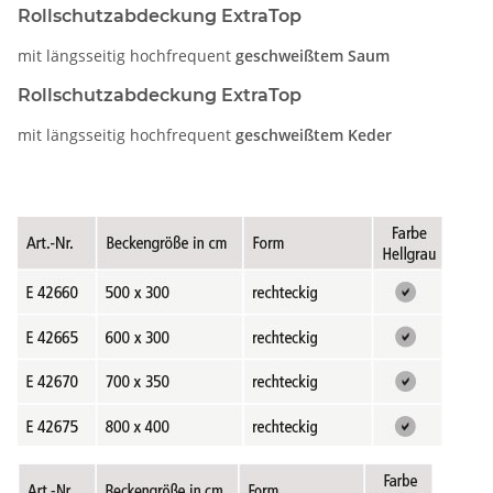
Rollschutzabdeckung ExtraTop
mit längsseitig hochfrequent
geschweißtem Saum
Rollschutzabdeckung ExtraTop
mit längsseitig hochfrequent
geschweißtem Keder