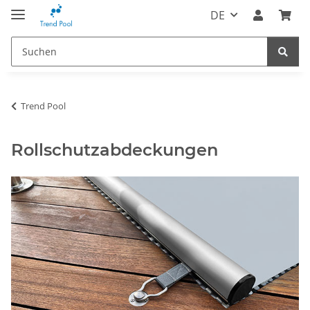
DE
Trend Pool
Rollschutzabdeckungen