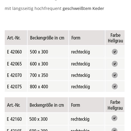
mit längsseitig hochfrequent
geschweißtem Keder