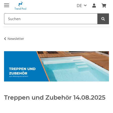
DE
Newsletter
Treppen und Zubehör 14.08.2025