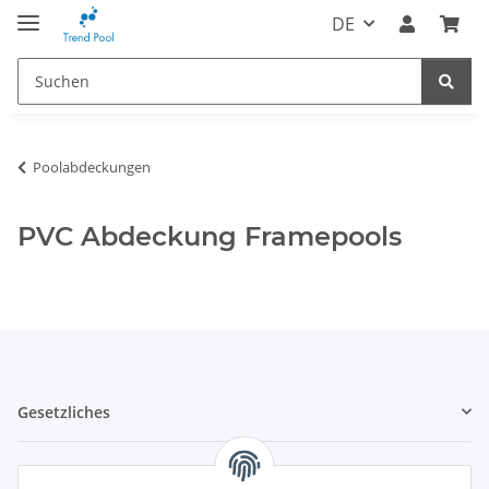
DE
Poolabdeckungen
PVC Abdeckung Framepools
Gesetzliches
Informatives