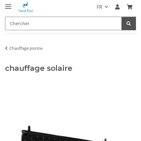
FR
Chauffage piscine
chauffage solaire