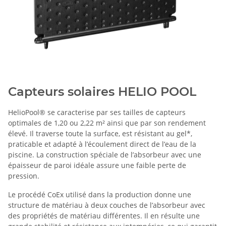
Capteurs solaires HELIO POOL
HelioPool® se caracterise par ses tailles de capteurs
optimales de 1,20 ou 2,22 m² ainsi que par son rendement
élevé. Il traverse toute la surface, est résistant au gel*,
praticable et adapté à l’écoulement direct de l’eau de la
piscine. La construction spéciale de l’absorbeur avec une
épaisseur de paroi idéale assure une faible perte de
pression.
Le procédé CoEx utilisé dans la production donne une
structure de matériau à deux couches de l’absorbeur avec
des propriétés de matériau différentes. Il en résulte une