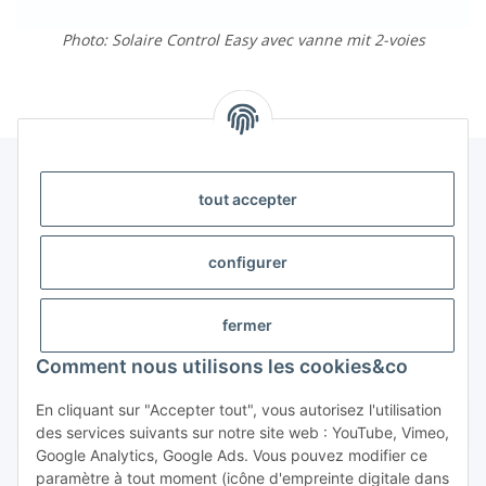
Photo: Solaire Control Easy avec vanne mit 2-voies
tout accepter
Légal
configurer
Informations
fermer
Trend Pool
Comment nous utilisons les cookies&co
En cliquant sur "Accepter tout", vous autorisez l'utilisation
#global.withdrawalForm#
des services suivants sur notre site web : YouTube, Vimeo,
Google Analytics, Google Ads. Vous pouvez modifier ce
paramètre à tout moment (icône d'empreinte digitale dans