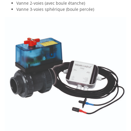
Vanne 2-voies (avec boule étanche)
Vanne 3-voies sphérique (boule percée)