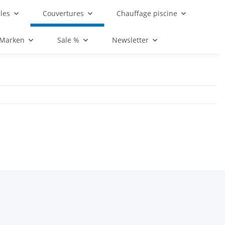
les
Couvertures
Chauffage piscine
 Marken
Sale %
Newsletter