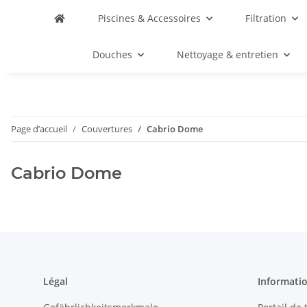
Piscines & Accessoires
Filtration
Douches
Nettoyage & entretien
Page d’accueil
Couvertures
Cabrio Dome
Cabrio Dome
Légal
Informati