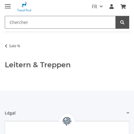
FR
Sale %
Leitern & Treppen
Légal
Informations