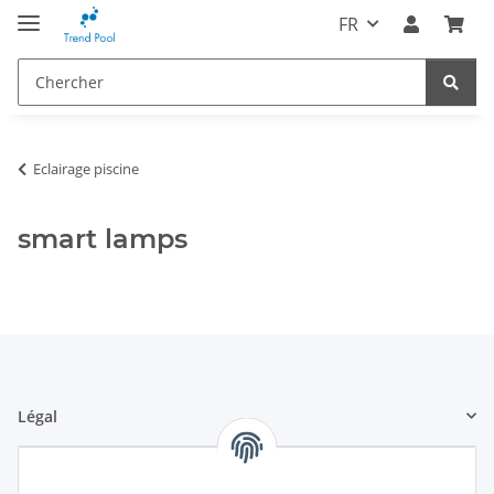
FR
Eclairage piscine
smart lamps
Légal
Informations