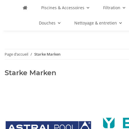
Piscines & Accessoires
Filtration
Douches
Nettoyage & entretien
Page d’accueil
Starke Marken
Starke Marken