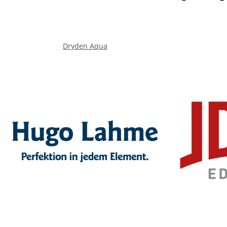
Dryden Aqua