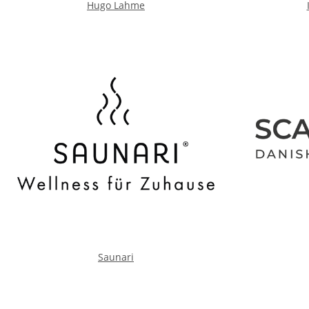
Hugo Lahme
Saunari