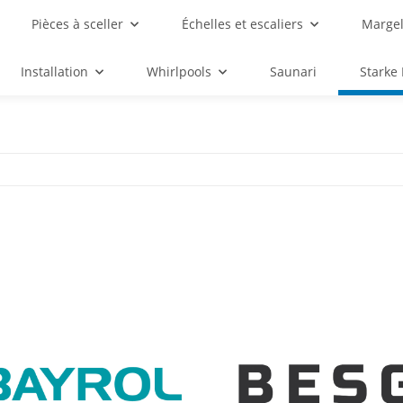
Pièces à sceller
Échelles et escaliers
Margel
Installation
Whirlpools
Saunari
Starke