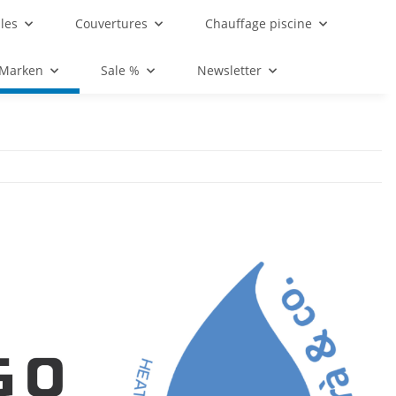
les
Couvertures
Chauffage piscine
 Marken
Sale %
Newsletter