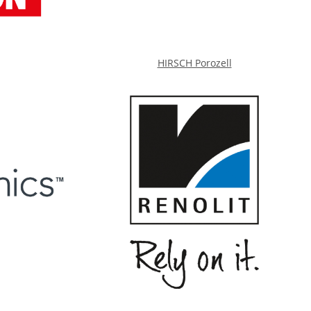
HIRSCH Porozell