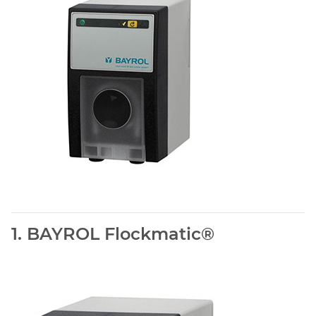
1. BAYROL Flockmatic®