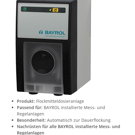
Produkt:
Flockmitteldosieranlage
Passend für:
BAYROL installierte Mess- und
Regelanlagen
Besonderheit:
Automatisch zur Dauerflockung
Nachrüsten für alle BAYROL installierte Mess- und
Regelanlagen