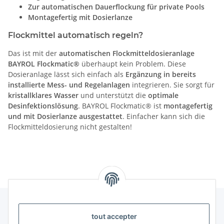
Zur automatischen Dauerflockung für private Pools
Montagefertig mit Dosierlanze
Flockmittel automatisch regeln?
Das ist mit der
automatischen Flockmitteldosieranlage
BAYROL Flockmatic®
überhaupt kein Problem. Diese
Dosieranlage lässt sich einfach als
Ergänzung in bereits
installierte Mess- und Regelanlagen
integrieren. Sie sorgt für
kristallklares Wasser
und unterstützt die
optimale
Desinfektionslösung
. BAYROL Flockmatic® ist
montagefertig
und mit Dosierlanze ausgestattet
. Einfacher kann sich die
Flockmitteldosierung nicht gestalten!
tout accepter