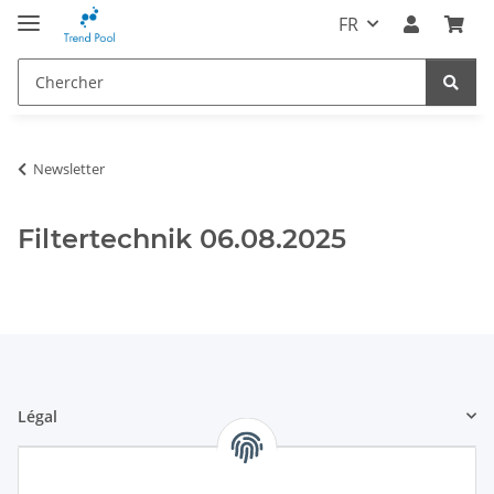
FR
Newsletter
Filtertechnik 06.08.2025
Légal
Informations