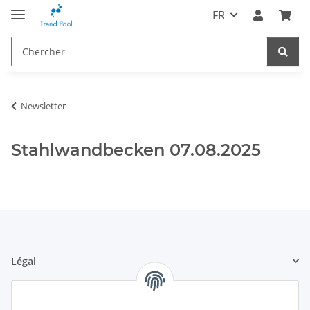
FR
Newsletter
Stahlwandbecken 07.08.2025
Légal
Informations