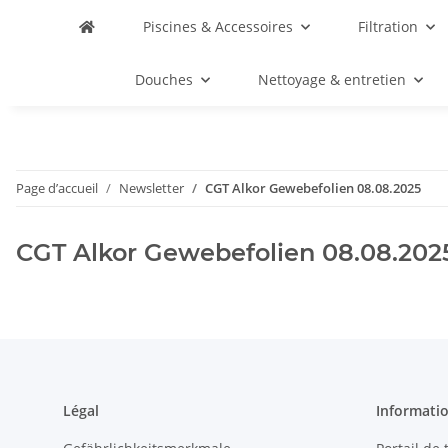
Piscines & Accessoires
Filtration
Douches
Nettoyage & entretien
Page d’accueil
Newsletter
CGT Alkor Gewebefolien 08.08.2025
CGT Alkor Gewebefolien 08.08.202
Légal
Informati