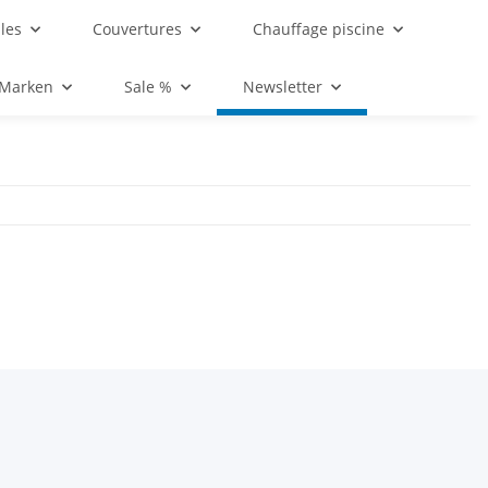
les
Couvertures
Chauffage piscine
 Marken
Sale %
Newsletter