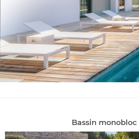
Bassin monobloc