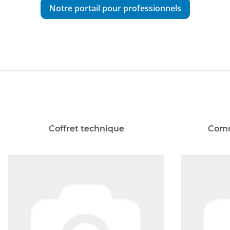
Notre portail pour professionnels
Coffret technique
Comm