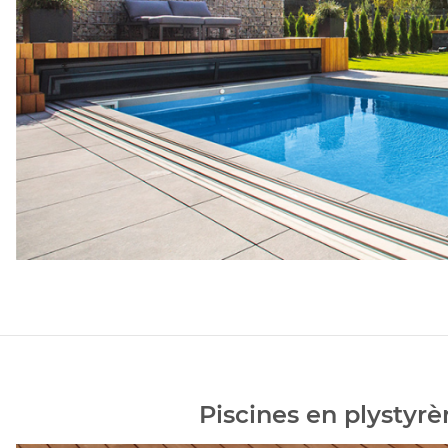
Piscines en plystyr