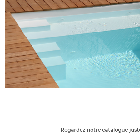
Regardez notre catalogue juste