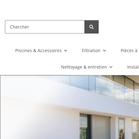
Piscines & Accessoires
Filtration
Pièces à 
Nettoyage & entretien
Instal