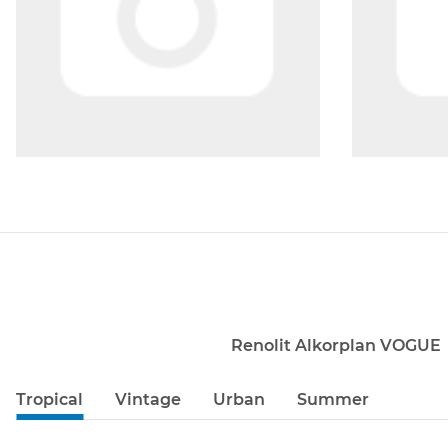
Renolit Alkorplan VOGUE
Tropical
Vintage
Urban
Summer