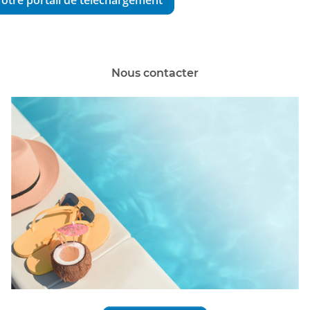
otre portail de téléchargement
Nous contacter