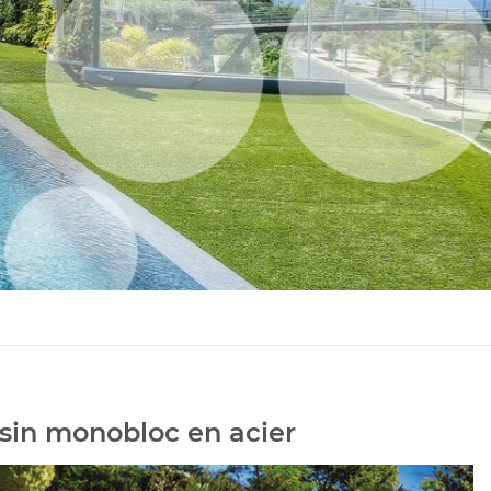
sin monobloc en acier