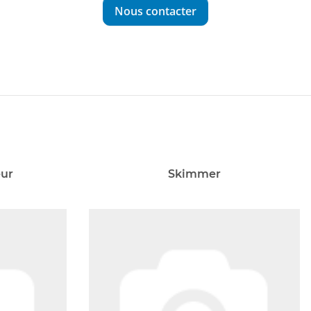
Nous contacter
ur
Skimmer