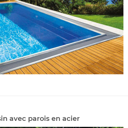
in avec parois en acier