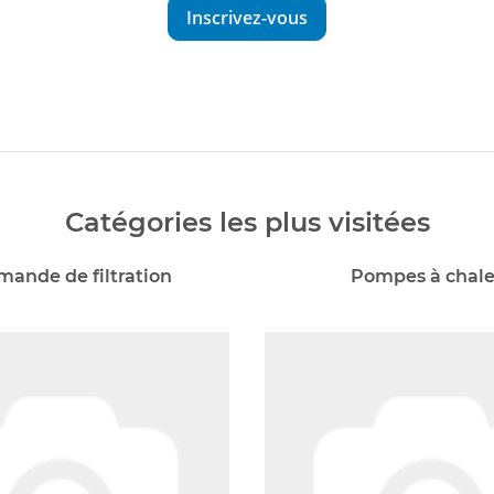
Inscrivez-vous
Catégories les plus visitées
ande de filtration
Pompes à chale