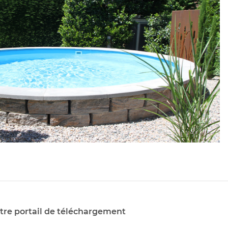
tre portail de téléchargement